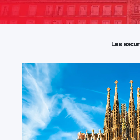
Les excur