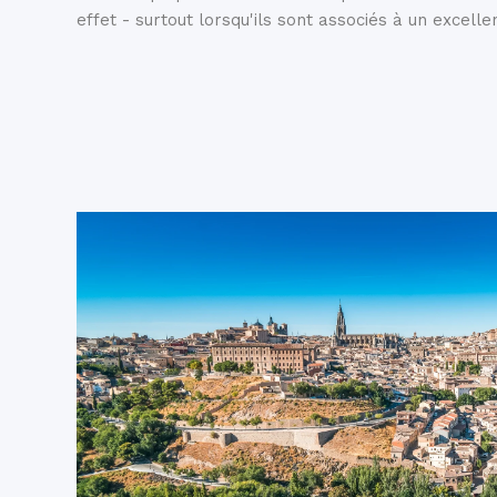
effet - surtout lorsqu'ils sont associés à un excelle