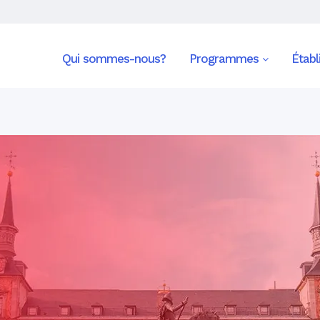
Qui sommes-nous?
Programmes
Étab