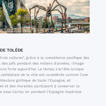
 DE TOLÈDE
rois cultures", grâce à la coexistence pacifique des
des juifs pendant des milliers d'années, l'image
ore forte aujourd'hui. Le temps s'arrête lorsque
 cathédrale de la ville est considérée comme l'une
hitecture gothique de toute l'Espagne, et
et et des murailles participent à conserver la
vie sous Carlos Ier pendant l'Espagne impériale.