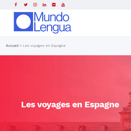
Accueil
»
Les voyages en Espagne
Les voyages en Espagne