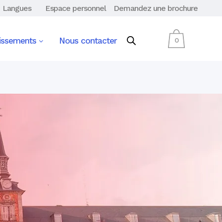
Langues
Espace personnel
Demandez une brochure
lissements
Nous contacter
0