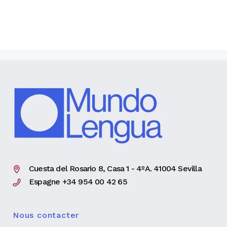
Cuesta del Rosario 8, Casa 1 - 4ºA. 41004 Sevilla
Espagne +34 954 00 42 65
Nous contacter