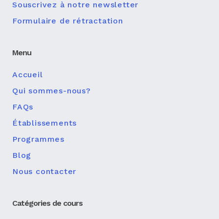
Souscrivez à notre newsletter
Formulaire de rétractation
Menu
Accueil
Qui sommes-nous?
FAQs
Établissements
Programmes
Blog
Nous contacter
Catégories de cours