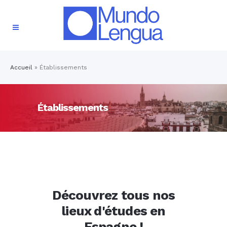
Accueil
»
Établissements
Établissements
Découvrez tous nos
lieux d'études en
Espagne !