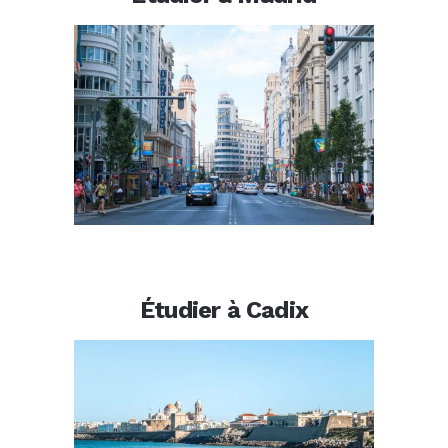
Étudier à Cadix