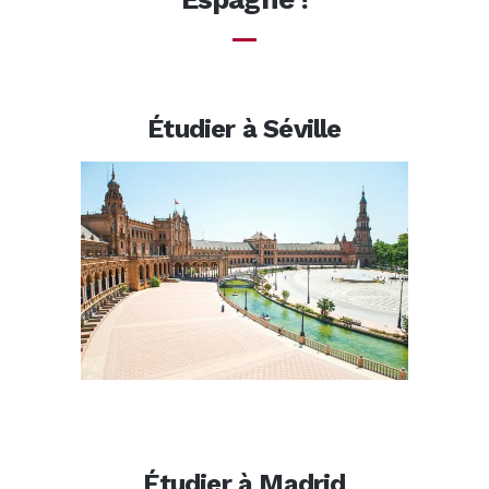
Étudier à Séville
Étudier à Madrid