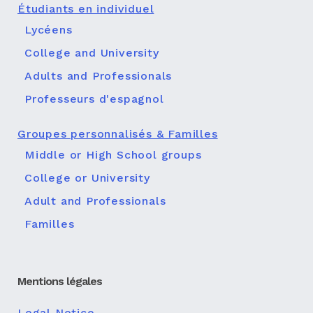
Étudiants en individuel
Lycéens
College and University
Adults and Professionals
Professeurs d'espagnol
Groupes personnalisés & Familles
Middle or High School groups
College or University
Adult and Professionals
Familles
Mentions légales
Legal Notice