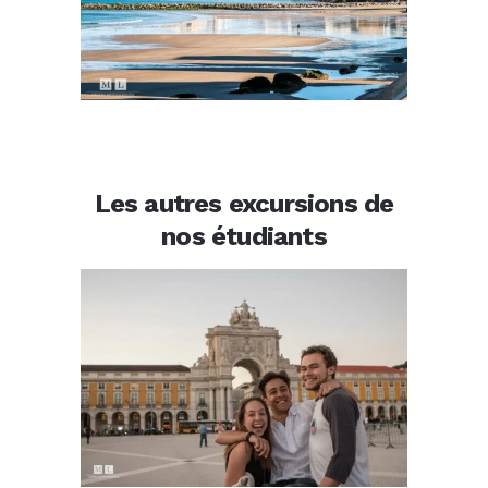
Les autres excursions de
nos étudiants