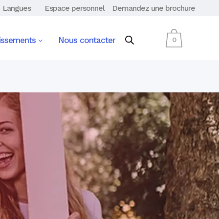
Langues
Espace personnel
Demandez une brochure
lissements
Nous contacter
0