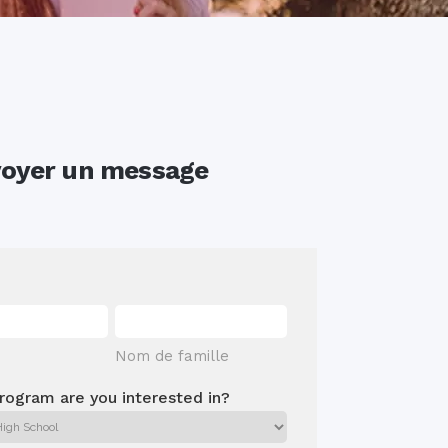
oyer un message
Nom de famille
rogram are you interested in?