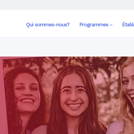
Qui sommes-nous?
Programmes
Étab