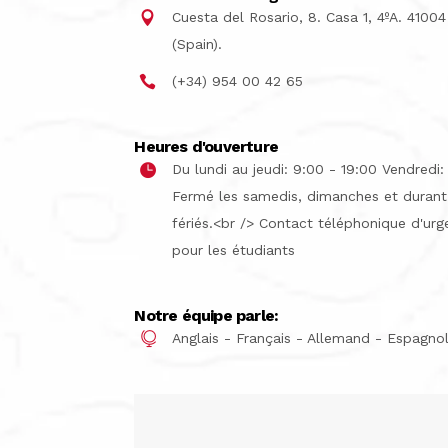
Cuesta del Rosario, 8. Casa 1, 4ºA. 41004
(Spain).
(+34) 954 00 42 65
Heures d'ouverture
Du lundi au jeudi: 9:00 - 19:00 Vendredi:
Fermé les samedis, dimanches et durant 
fériés.<br /> Contact téléphonique d'ur
pour les étudiants
Notre équipe parle:
Anglais - Français - Allemand - Espagno