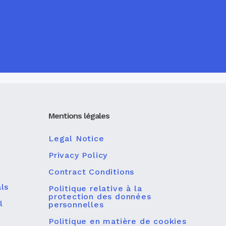
Mentions légales
Legal Notice
Privacy Policy
Contract Conditions
ls
Politique relative à la
protection des données
l
personnelles
Politique en matière de cookies