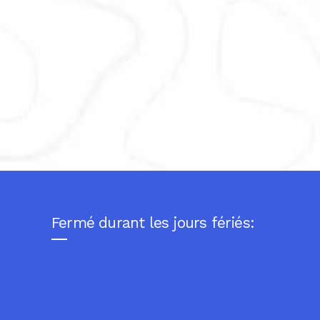
Fermé durant les jours fériés: