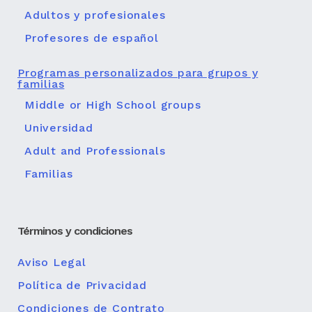
Adultos y profesionales
Profesores de español
Programas personalizados para grupos y
familias
Middle or High School groups
Universidad
Adult and Professionals
Familias
Términos y condiciones
Aviso Legal
Política de Privacidad
Condiciones de Contrato