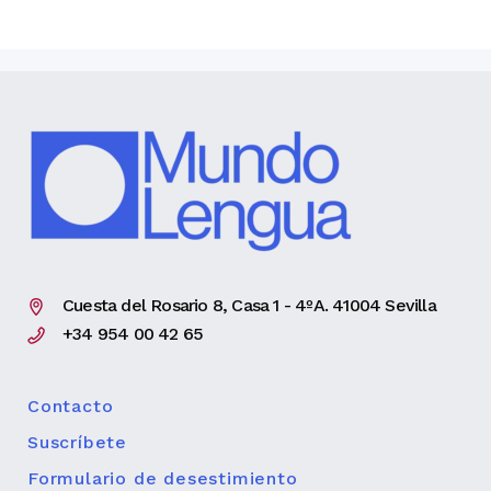
Cuesta del Rosario 8, Casa 1 - 4ºA. 41004 Sevilla
+34 954 00 42 65
Contacto
Suscríbete
Formulario de desestimiento