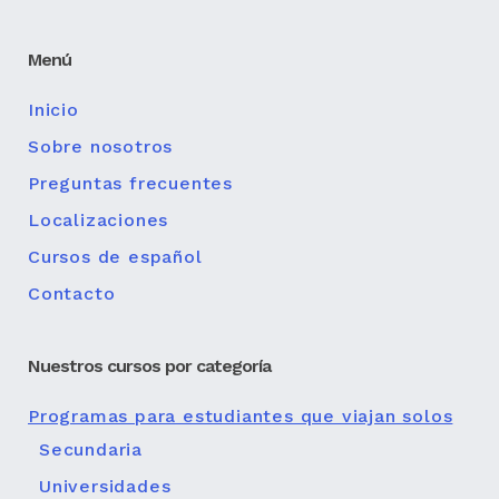
Menú
Inicio
Sobre nosotros
Preguntas frecuentes
Localizaciones
Cursos de español
Contacto
Nuestros cursos por categoría
Programas para estudiantes que viajan solos
Secundaria
Universidades