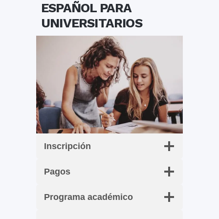
ESPAÑOL PARA
UNIVERSITARIOS
Inscripción
Pagos
Programa académico