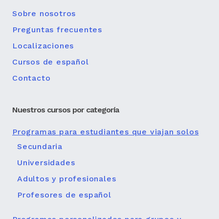
Sobre nosotros
Preguntas frecuentes
Localizaciones
Cursos de español
Contacto
Nuestros cursos por categoría
Programas para estudiantes que viajan solos
Secundaria
Universidades
Adultos y profesionales
Profesores de español