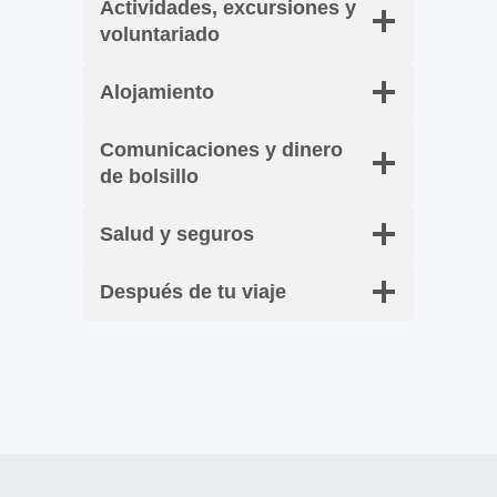
Actividades, excursiones y
voluntariado
Alojamiento
Comunicaciones y dinero
de bolsillo
Salud y seguros
Después de tu viaje