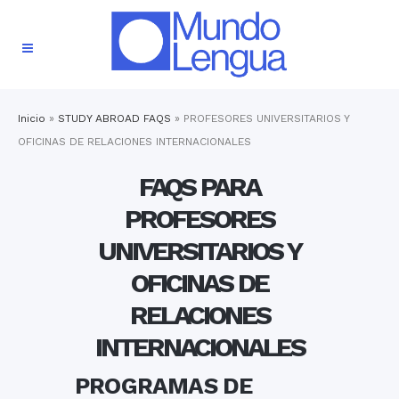
Inicio
»
STUDY ABROAD FAQS
»
PROFESORES UNIVERSITARIOS Y
OFICINAS DE RELACIONES INTERNACIONALES
FAQS PARA
PROFESORES
UNIVERSITARIOS Y
OFICINAS DE
RELACIONES
INTERNACIONALES
PROGRAMAS DE