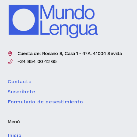
Cuesta del Rosario 8, Casa 1 - 4ºA. 41004 Sevilla
+34 954 00 42 65
Contacto
Suscríbete
Formulario de desestimiento
Menú
Inicio