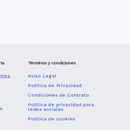
ía
Términos y condiciones
ntes
Aviso Legal
Política de Privacidad
Condiciones de Contrato
Política de privacidad para
s
redes sociales
Política de cookies