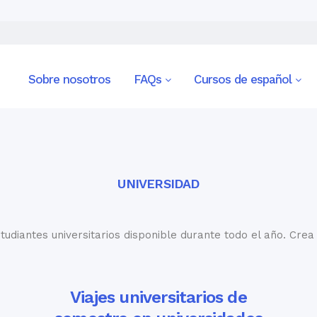
Sobre nosotros
FAQs
Cursos de español
UNIVERSIDAD
udiantes universitarios disponible durante todo el año. Cre
Viajes universitarios de