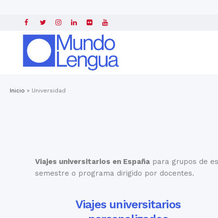
Inicio
»
Universidad
Viajes universitarios en España
para grupos de est
semestre o programa dirigido por docentes.
Viajes universitarios