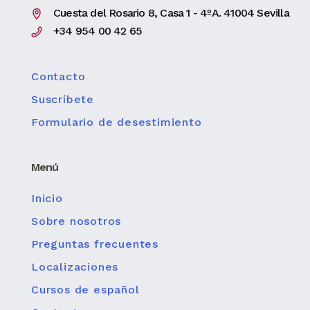
Cuesta del Rosario 8, Casa 1 - 4ºA. 41004 Sevilla
+34 954 00 42 65
Contacto
Suscríbete
Formulario de desestimiento
Menú
Inicio
Sobre nosotros
Preguntas frecuentes
Localizaciones
Cursos de español