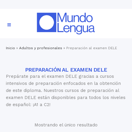
Inicio
»
Adultos y profesionales
»
Preparación al examen DELE
PREPARACIÓN AL EXAMEN DELE
Prepárate para el examen DELE gracias a cursos
intensivos de preparación enfocados en la obtención
de este diploma. Nuestros cursos de preparación al
examen DELE están disponibles para todos los niveles
de español: ¡A1 a C2!
Mostrando el único resultado