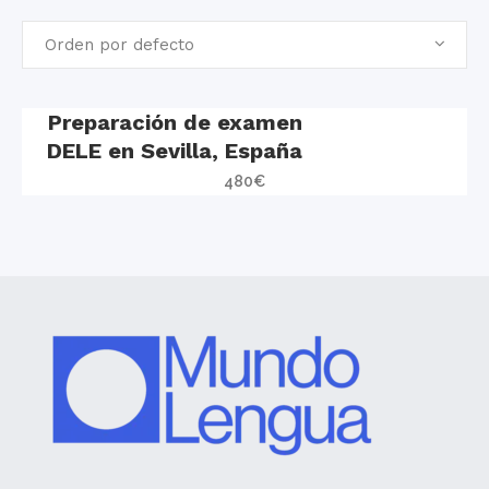
Orden por defecto
Preparación de examen
DELE en Sevilla, España
480
€