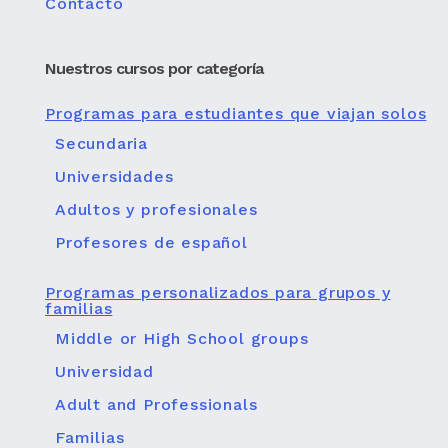
Contacto
Nuestros cursos por categoría
Programas para estudiantes que viajan solos
Secundaria
Universidades
Adultos y profesionales
Profesores de español
Programas personalizados para grupos y
familias
Middle or High School groups
Universidad
Adult and Professionals
Familias