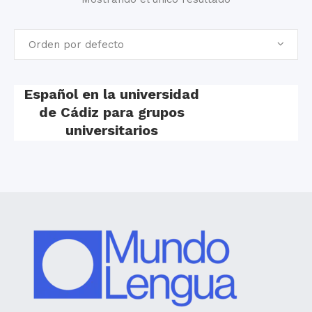
Orden por defecto
Español en la universidad
de Cádiz para grupos
universitarios