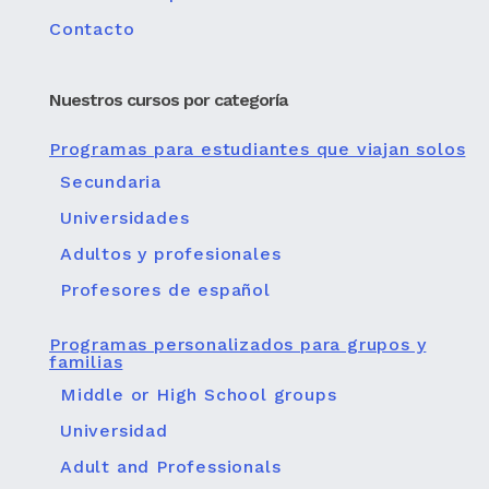
Contacto
Nuestros cursos por categoría
Programas para estudiantes que viajan solos
Secundaria
Universidades
Adultos y profesionales
Profesores de español
Programas personalizados para grupos y
familias
Middle or High School groups
Universidad
Adult and Professionals