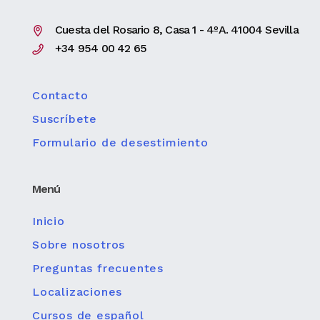
Cuesta del Rosario 8, Casa 1 - 4ºA. 41004 Sevilla
+34 954 00 42 65
Contacto
Suscríbete
Formulario de desestimiento
Menú
Inicio
Sobre nosotros
Preguntas frecuentes
Localizaciones
Cursos de español