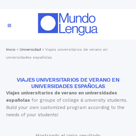
Inicio
»
Universidad
»
Viajes universitarios de verano en
universidades españolas
VIAJES UNIVERSITARIOS DE VERANO EN
UNIVERSIDADES ESPAÑOLAS
Viajes universitarios de verano en universidades
españolas
for groups of college & university students.
Build your own customized program according to the
needs of your students!
Mostrando el único resultado