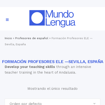
Inicio
»
Profesores de español
»
Formación Profesores ELE —
Sevilla, España
FORMACIÓN PROFESORES ELE —SEVILLA, ESPAÑA
Develop your teaching skills
through an intensive
teacher training in the heart of Andalusia.
Mostrando el único resultado
Orden por defecto