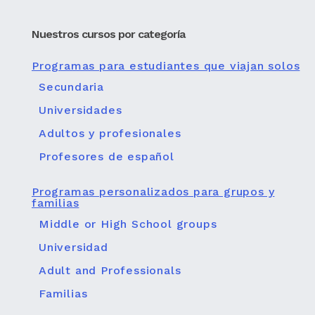
Nuestros cursos por categoría
Programas para estudiantes que viajan solos
Secundaria
Universidades
Adultos y profesionales
Profesores de español
Programas personalizados para grupos y
familias
Middle or High School groups
Universidad
Adult and Professionals
Familias