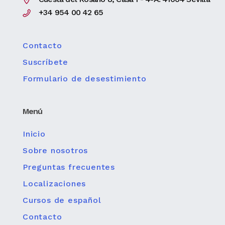
+34 954 00 42 65
Contacto
Suscríbete
Formulario de desestimiento
Menú
Inicio
Sobre nosotros
Preguntas frecuentes
Localizaciones
Cursos de español
Contacto