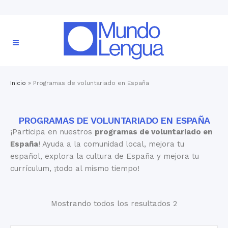
Inicio
»
Programas de voluntariado en España
PROGRAMAS DE VOLUNTARIADO EN ESPAÑA
¡Participa en nuestros
programas de voluntariado en
España
! Ayuda a la comunidad local, mejora tu
español, explora la cultura de España y mejora tu
currículum, ¡todo al mismo tiempo!
Mostrando todos los resultados 2