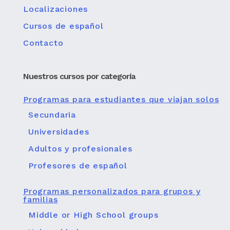
Localizaciones
Cursos de español
Contacto
Nuestros cursos por categoría
Programas para estudiantes que viajan solos
Secundaria
Universidades
Adultos y profesionales
Profesores de español
Programas personalizados para grupos y
familias
Middle or High School groups