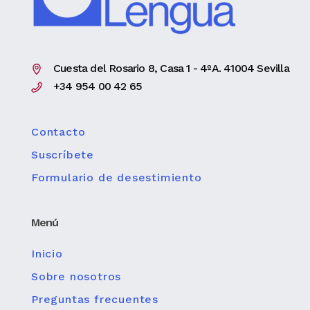
Cuesta del Rosario 8, Casa 1 - 4ºA. 41004 Sevilla
+34 954 00 42 65
Contacto
Suscríbete
Formulario de desestimiento
Menú
Inicio
Sobre nosotros
Preguntas frecuentes