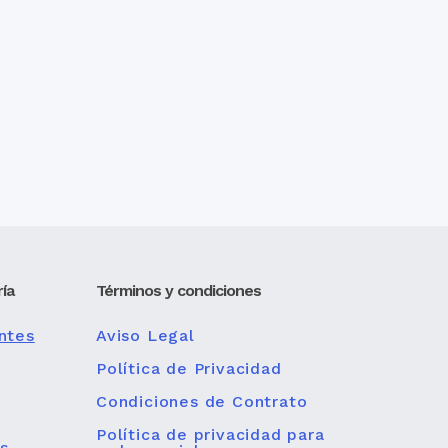
ía
Términos y condiciones
ntes
Aviso Legal
Política de Privacidad
Condiciones de Contrato
Política de privacidad para
s