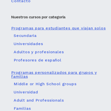
Contacto
Nuestros cursos por categoría
Programas para estudiantes que viajan solos
Secundaria
Universidades
Adultos y profesionales
Profesores de español
Programas personalizados para grupos y
familias
Middle or High School groups
Universidad
Adult and Professionals
Familias