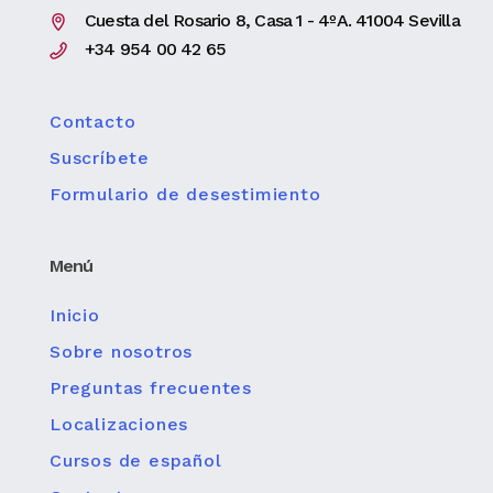
Cuesta del Rosario 8, Casa 1 - 4ºA. 41004 Sevilla
+34 954 00 42 65
Contacto
Suscríbete
Formulario de desestimiento
Menú
Inicio
Sobre nosotros
Preguntas frecuentes
Localizaciones
Cursos de español