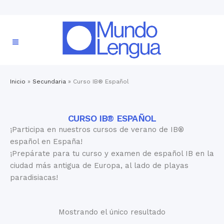
Inicio
»
Secundaria
»
Curso IB® Español
CURSO IB® ESPAÑOL
¡Participa en nuestros cursos de verano de IB®
español en España!
¡Prepárate para tu curso y examen de español IB en la
ciudad más antigua de Europa, al lado de playas
paradisiacas!
Mostrando el único resultado