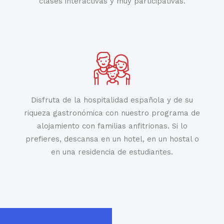
clases interactivas y muy participativas.
Disfruta de la hospitalidad española y de su
riqueza gastronómica con nuestro programa de
alojamiento con familias anfitrionas. Si lo
prefieres, descansa en un hotel, en un hostal o
en una residencia de estudiantes.