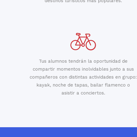
destinos turísticos más populares.
Tus alumnos tendrán la oportunidad de
compartir momentos inolvidables junto a sus
compañeros con distintas actividades en grupo:
kayak, noche de tapas, bailar flamenco o
asistir a conciertos.