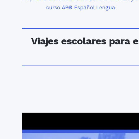
curso AP® Español Lengua
Viajes escolares para 