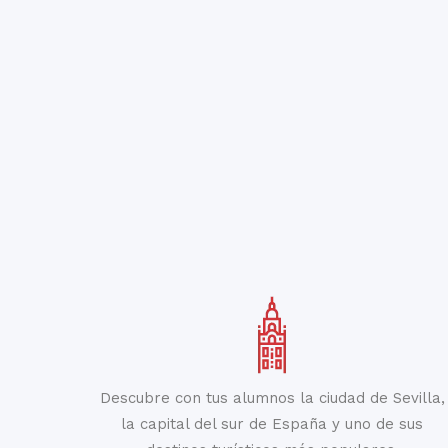
Descubre con tus alumnos la ciudad de Sevilla,
la capital del sur de España y uno de sus