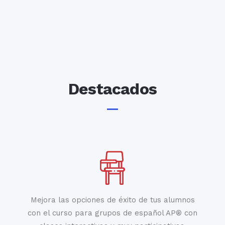
Destacados
Mejora las opciones de éxito de tus alumnos
con el curso para grupos de español AP® con