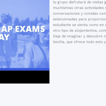
tu grupo disfrutará de visitas 
muchísimas otras actividades 
conversaciones y comidas comp
seleccionadas para proporcio
estudiante se sienta como en 
otro tipo de alojamientos, com
Deja de imaginar y descubre 
Sevilla, que ofrece todo esto