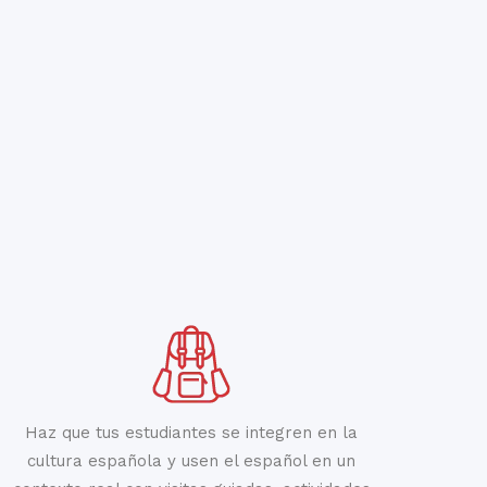
Haz que tus estudiantes se integren en la
cultura española y usen el español en un