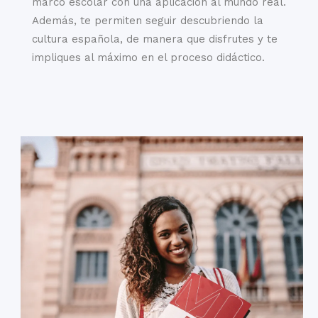
marco escolar con una aplicación al mundo real.
Además, te permiten seguir descubriendo la
cultura española, de manera que disfrutes y te
impliques al máximo en el proceso didáctico.