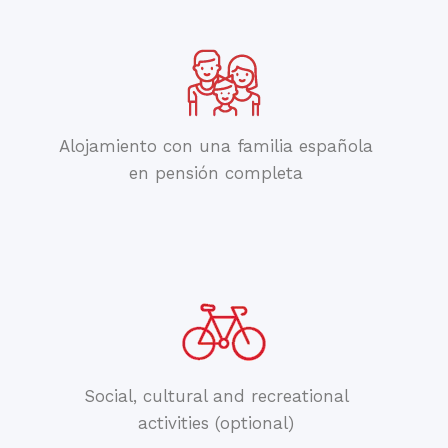
Alojamiento con una familia española
en pensión completa
Social, cultural and recreational
activities (optional)