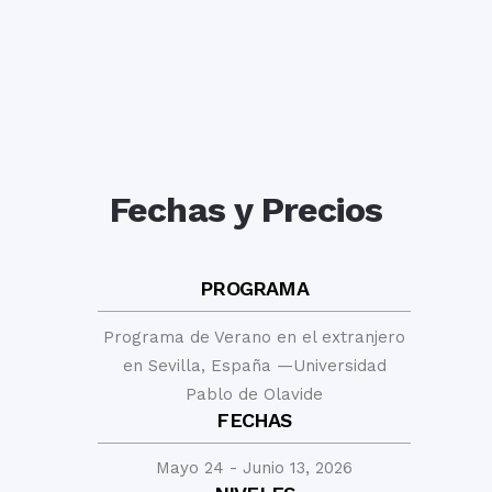
Fechas y Precios
PROGRAMA
Programa de Verano en el extranjero
en Sevilla, España —Universidad
Pablo de Olavide
FECHAS
Mayo 24 - Junio 13, 2026