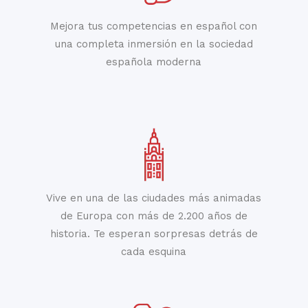
Mejora tus competencias en español con
una completa inmersión en la sociedad
española moderna
Vive en una de las ciudades más animadas
de Europa con más de 2.200 años de
historia. Te esperan sorpresas detrás de
cada esquina