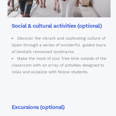
Social & cultural activities (optional)
Discover the vibrant and captivating culture of
Spain through a series of wonderful guided tours
of Seville’s renowned landmarks.
Make the most of your free time outside of the
classroom with an array of activities designed to
relax and socialize with fellow students.
Excursions (optional)