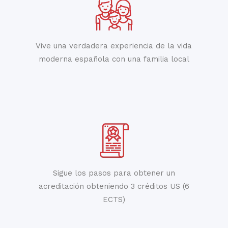
Vive una verdadera experiencia de la vida
moderna española con una familia local
Sigue los pasos para obtener un
acreditación obteniendo 3 créditos US (6
ECTS)