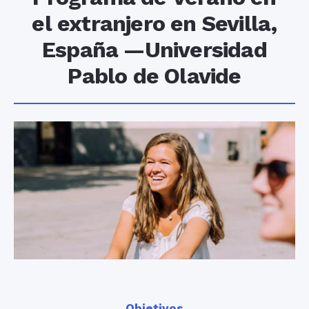
el extranjero en Sevilla,
España —Universidad
Pablo de Olavide
Objetivos