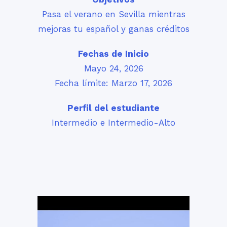
Pasa el verano en Sevilla mientras
mejoras tu español y ganas créditos
Fechas de Inicio
Mayo 24, 2026
Fecha límite: Marzo 17, 2026
Perfil del estudiante
Intermedio e Intermedio-Alto