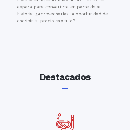
historia en apenas unas horas. Sevilla te
espera para convertirte en parte de su
historia. ¿Aprovecharías la oportunidad de
escribir tu propio capítulo?
Destacados