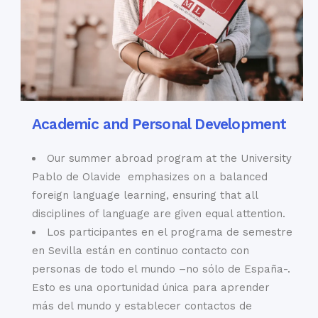
Academic and Personal Development
Our summer abroad program at the University
Pablo de Olavide emphasizes on a balanced
foreign language learning, ensuring that all
disciplines of language are given equal attention.
Los participantes en el programa de semestre
en Sevilla están en continuo contacto con
personas de todo el mundo –no sólo de España-.
Esto es una oportunidad única para aprender
más del mundo y establecer contactos de