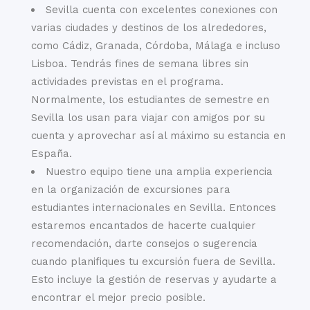
Sevilla cuenta con excelentes conexiones con
varias ciudades y destinos de los alrededores,
como Cádiz, Granada, Córdoba, Málaga e incluso
Lisboa. Tendrás fines de semana libres sin
actividades previstas en el programa.
Normalmente, los estudiantes de semestre en
Sevilla los usan para viajar con amigos por su
cuenta y aprovechar así al máximo su estancia en
España.
Nuestro equipo tiene una amplia experiencia
en la organización de excursiones para
estudiantes internacionales en Sevilla. Entonces
estaremos encantados de hacerte cualquier
recomendación, darte consejos o sugerencia
cuando planifiques tu excursión fuera de Sevilla.
Esto incluye la gestión de reservas y ayudarte a
encontrar el mejor precio posible.