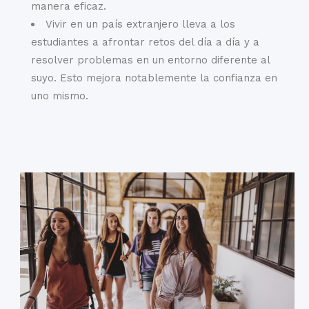
manera eficaz.
Vivir en un país extranjero lleva a los
estudiantes a afrontar retos del día a día y a
resolver problemas en un entorno diferente al
suyo. Esto mejora notablemente la confianza en
uno mismo.