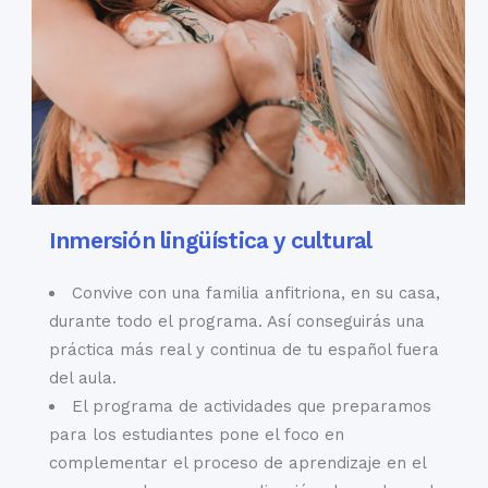
Inmersión lingüística y cultural
Convive con una familia anfitriona, en su casa,
durante todo el programa. Así conseguirás una
práctica más real y continua de tu español fuera
del aula.
El programa de actividades que preparamos
para los estudiantes pone el foco en
complementar el proceso de aprendizaje en el