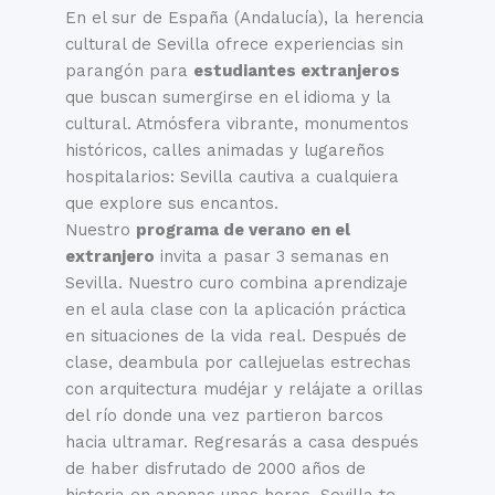
En el sur de España (Andalucía), la herencia
cultural de Sevilla ofrece experiencias sin
parangón para
estudiantes extranjeros
que buscan sumergirse en el idioma y la
cultural. Atmósfera vibrante, monumentos
históricos, calles animadas y lugareños
hospitalarios: Sevilla cautiva a cualquiera
que explore sus encantos.
Nuestro
programa de verano en el
extranjero
invita a pasar 3 semanas en
Sevilla. Nuestro curo combina aprendizaje
en el aula clase con la aplicación práctica
en situaciones de la vida real. Después de
clase, deambula por callejuelas estrechas
con arquitectura mudéjar y relájate a orillas
del río donde una vez partieron barcos
hacia ultramar. Regresarás a casa después
de haber disfrutado de 2000 años de