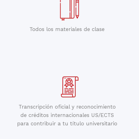
Todos los materiales de clase
Transcripción oficial y reconocimiento
de créditos internacionales US/ECTS
para contribuir a tu título universitario