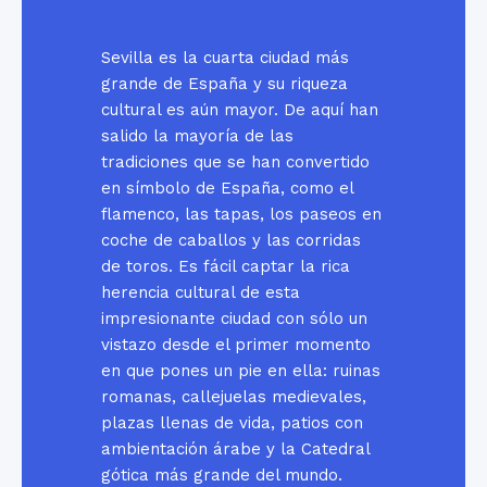
Sevilla es la cuarta ciudad más
grande de España y su riqueza
cultural es aún mayor. De aquí han
salido la mayoría de las
tradiciones que se han convertido
en símbolo de España, como el
flamenco, las tapas, los paseos en
coche de caballos y las corridas
de toros. Es fácil captar la rica
herencia cultural de esta
impresionante ciudad con sólo un
vistazo desde el primer momento
en que pones un pie en ella: ruinas
romanas, callejuelas medievales,
plazas llenas de vida, patios con
ambientación árabe y la Catedral
gótica más grande del mundo.