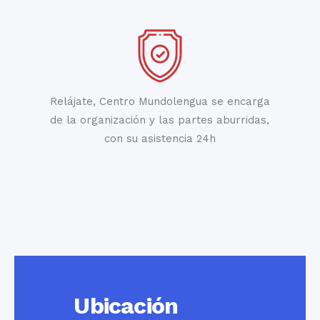
Relájate, Centro Mundolengua se encarga
de la organización y las partes aburridas,
con su asistencia 24h
Ubicación