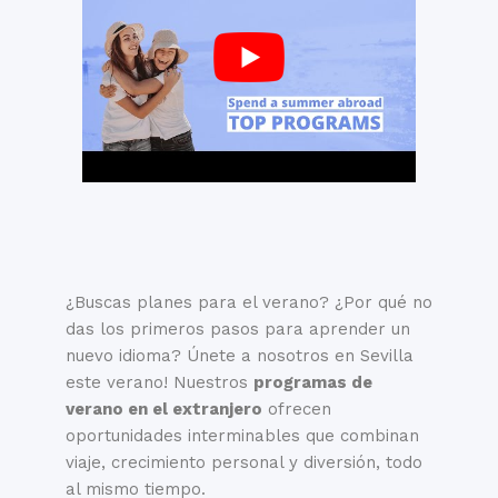
¿Buscas planes para el verano? ¿Por qué no
das los primeros pasos para aprender un
nuevo idioma? Únete a nosotros en Sevilla
este verano! Nuestros
programas de
verano en el extranjero
ofrecen
oportunidades interminables que combinan
viaje, crecimiento personal y diversión, todo
al mismo tiempo.