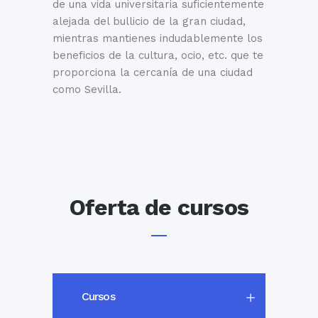
de una vida universitaria suficientemente
alejada del bullicio de la gran ciudad,
mientras mantienes indudablemente los
beneficios de la cultura, ocio, etc. que te
proporciona la cercanía de una ciudad
como Sevilla.
Oferta de cursos
Cursos