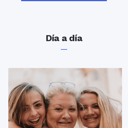
Día a día