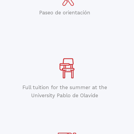
Paseo de orientación
Full tuition for the summer at the
University Pablo de Olavide