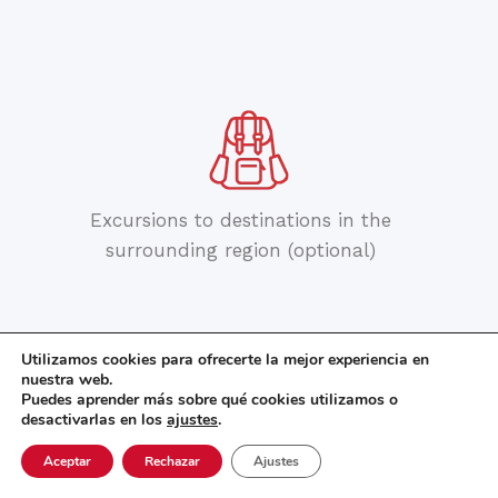
Excursions to destinations in the
surrounding region (optional)
Utilizamos cookies para ofrecerte la mejor experiencia en
nuestra web.
Puedes aprender más sobre qué cookies utilizamos o
desactivarlas en los
ajustes
.
Aceptar
Rechazar
Ajustes
Oportunidades de voluntariado con