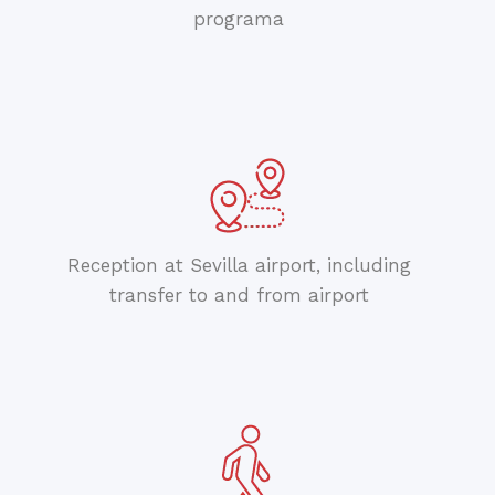
programa
Reception at Sevilla airport, including
transfer to and from airport