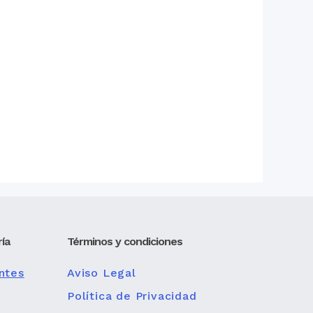
ía
Términos y condiciones
ntes
Aviso Legal
Política de Privacidad