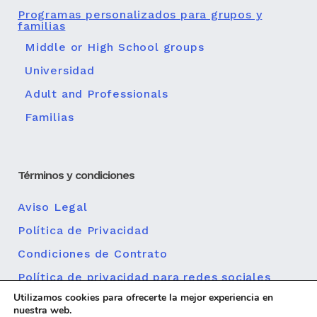
Programas personalizados para grupos y
familias
Middle or High School groups
Universidad
Adult and Professionals
Familias
Términos y condiciones
Aviso Legal
Política de Privacidad
Condiciones de Contrato
Política de privacidad para redes sociales
Utilizamos cookies para ofrecerte la mejor experiencia en
Política de cookies
nuestra web.