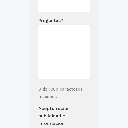
Preguntas
*
0 de 1000 caracteres
máximos
Acepto recibir
publicidad o
información