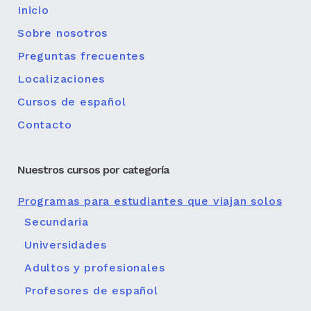
Inicio
Sobre nosotros
Preguntas frecuentes
Localizaciones
Cursos de español
Contacto
Nuestros cursos por categoría
Programas para estudiantes que viajan solos
Secundaria
Universidades
Adultos y profesionales
Profesores de español