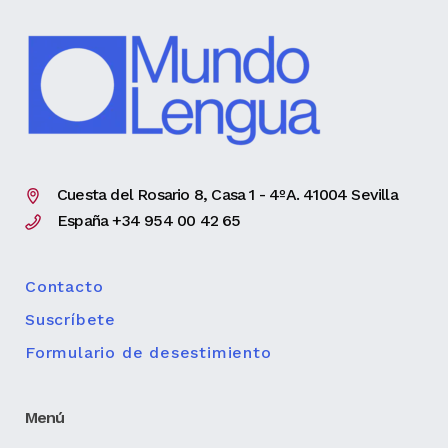
Cuesta del Rosario 8, Casa 1 - 4ºA. 41004 Sevilla
España +34 954 00 42 65
Contacto
Suscríbete
Formulario de desestimiento
Menú