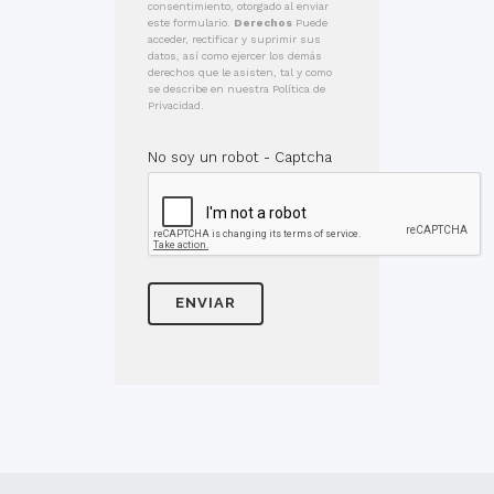
consentimiento, otorgado al enviar
este formulario.
Derechos
Puede
acceder, rectificar y suprimir sus
datos, así como ejercer los demás
derechos que le asisten, tal y como
se describe en nuestra Política de
Privacidad.
No soy un robot - Captcha