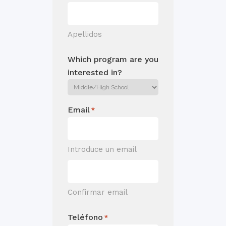
Apellidos
Which program are you
interested in?
Email
*
Introduce un email
Confirmar email
Teléfono
*