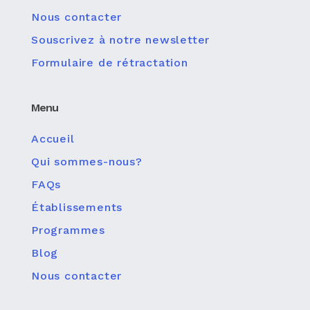
Nous contacter
Souscrivez à notre newsletter
Formulaire de rétractation
Menu
Accueil
Qui sommes-nous?
FAQs
Établissements
Programmes
Blog
Nous contacter