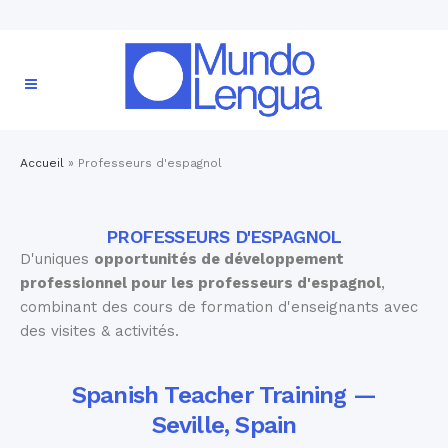
Accueil
»
Professeurs d'espagnol
PROFESSEURS D'ESPAGNOL
D'uniques
opportunités de développement
professionnel pour les professeurs d'espagnol
,
combinant des cours de formation d'enseignants avec
des visites & activités.
Spanish Teacher Training —
Seville, Spain