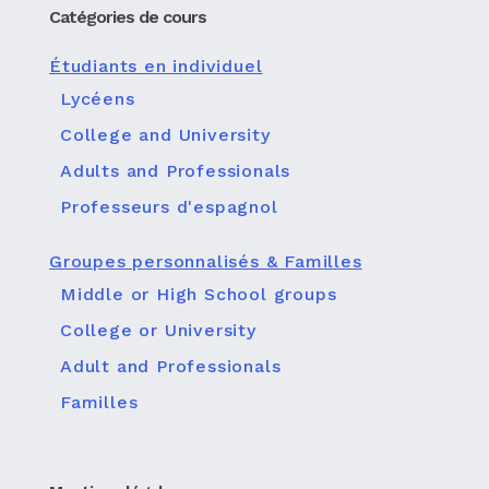
Catégories de cours
Étudiants en individuel
Lycéens
College and University
Adults and Professionals
Professeurs d'espagnol
Groupes personnalisés & Familles
Middle or High School groups
College or University
Adult and Professionals
Familles