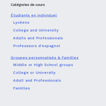
Catégories de cours
Étudiants en individuel
Lycéens
College and University
Adults and Professionals
Professeurs d'espagnol
Groupes personnalisés & Familles
Middle or High School groups
College or University
Adult and Professionals
Familles