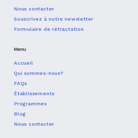
Nous contacter
Souscrivez à notre newsletter
Formulaire de rétractation
Menu
Accueil
Qui sommes-nous?
FAQs
Établissements
Programmes
Blog
Nous contacter