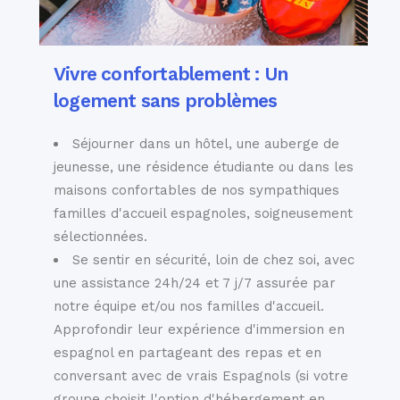
Vivre confortablement : Un
logement sans problèmes
Séjourner dans un hôtel, une auberge de
jeunesse, une résidence étudiante ou dans les
maisons confortables de nos sympathiques
familles d'accueil espagnoles, soigneusement
sélectionnées.
Se sentir en sécurité, loin de chez soi, avec
une assistance 24h/24 et 7 j/7 assurée par
notre équipe et/ou nos familles d'accueil.
Approfondir leur expérience d'immersion en
espagnol en partageant des repas et en
conversant avec de vrais Espagnols (si votre
groupe choisit l'option d'hébergement en