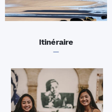
Itinéraire