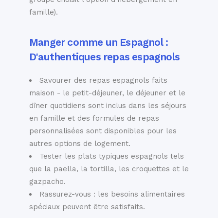
famille).
Manger comme un Espagnol :
D'authentiques repas espagnols
Savourer des repas espagnols faits
maison - le petit-déjeuner, le déjeuner et le
dîner quotidiens sont inclus dans les séjours
en famille et des formules de repas
personnalisées sont disponibles pour les
autres options de logement.
Tester les plats typiques espagnols tels
que la paella, la tortilla, les croquettes et le
gazpacho.
Rassurez-vous : les besoins alimentaires
spéciaux peuvent être satisfaits.