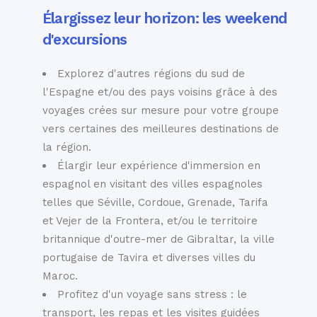
Élargissez leur horizon: les weekend
d'excursions
Explorez d'autres régions du sud de
l'Espagne et/ou des pays voisins grâce à des
voyages crées sur mesure pour votre groupe
vers certaines des meilleures destinations de
la région.
Élargir leur expérience d'immersion en
espagnol en visitant des villes espagnoles
telles que Séville, Cordoue, Grenade, Tarifa
et Vejer de la Frontera, et/ou le territoire
britannique d'outre-mer de Gibraltar, la ville
portugaise de Tavira et diverses villes du
Maroc.
Profitez d'un voyage sans stress : le
transport, les repas et les visites guidées