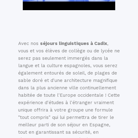
Avec nos
séjours linguistiques à Cadix
,
vous et vos élèves de collège ou de lycée ne
serez pas seulement immergés dans la
langue et la culture espagnoles, vous serez
également entourés de soleil, de plages de
sable doré et d'une architecture magnifique
dans la plus ancienne ville continuellement
habitée de toute l'Europe occidentale ! Cette
expérience d'études à l'étranger vraiment
unique offrira à votre groupe une formule
"tout compris" qui lui permettra de tirer le
meilleur parti de son séjour en Espagne,
tout en garantissant sa sécurité, en