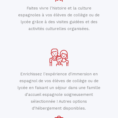
Faites vivre l'histoire et la culture
espagnoles à vos élèves de collège ou de
lycée grâce à des visites guidées et des
activités culturelles organisées.
Enrichissez l'expérience d'immersion en
espagnol de vos élèves de collège ou de
lycée en faisant un séjour dans une famille
d'accueil espagnole soigneusement
sélectionnée ! Autres options
d'hébergement disponibles.