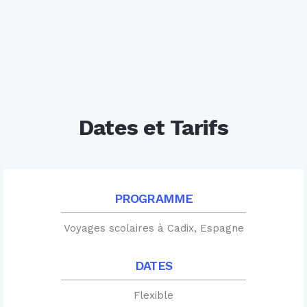
Dates et Tarifs
PROGRAMME
Voyages scolaires à Cadix, Espagne
DATES
Flexible