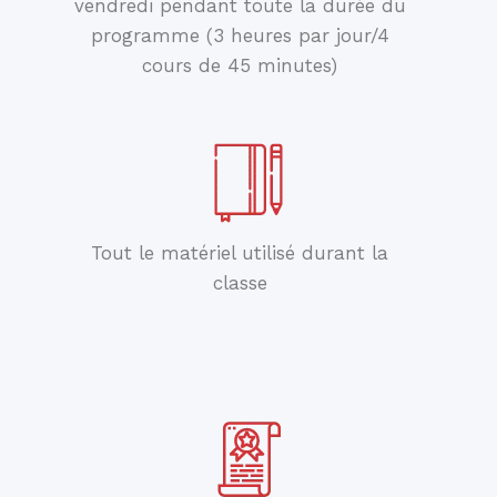
vendredi pendant toute la durée du
programme (3 heures par jour/4
cours de 45 minutes)
Tout le matériel utilisé durant la
classe