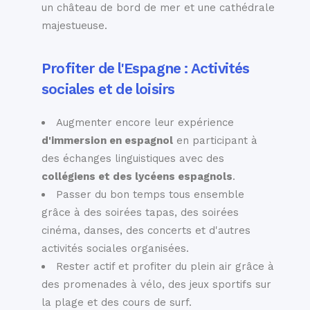
un château de bord de mer et une cathédrale
majestueuse.
Profiter de l'Espagne : Activités
sociales et de loisirs
Augmenter encore leur expérience
d'immersion en espagnol
en participant à
des échanges linguistiques avec des
collégiens et des lycéens espagnols
.
Passer du bon temps tous ensemble
grâce à des soirées tapas, des soirées
cinéma, danses, des concerts et d'autres
activités sociales organisées.
Rester actif et profiter du plein air grâce à
des promenades à vélo, des jeux sportifs sur
la plage et des cours de surf.