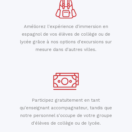
Améliorez l'expérience d'immersion en
espagnol de vos élèves de collège ou de
lycée grâce à nos options d'excursions sur
mesure dans d'autres villes.
Participez gratuitement en tant
qu'enseignant accompagnateur, tandis que
notre personnel s'occupe de votre groupe
d'élèves de collège ou de lycée.