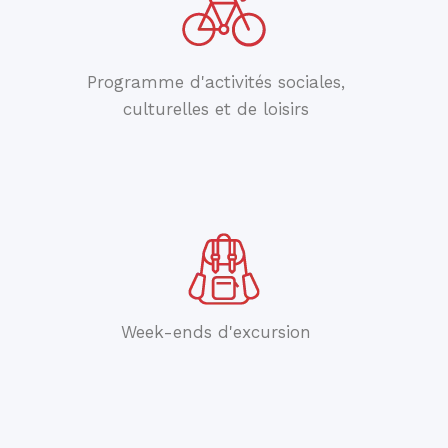
Programme d'activités sociales,
culturelles et de loisirs
Week-ends d'excursion