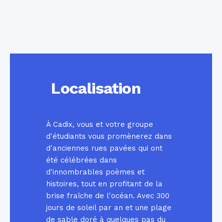
Localisation
À Cadix, vous et votre groupe
d'étudiants vous promènerez dans
d'anciennes rues pavées qui ont
été célébrées dans
d'innombrables poèmes et
histoires, tout en profitant de la
brise fraîche de l'océan. Avec 300
jours de soleil par an et une plage
de sable doré à quelques pas du