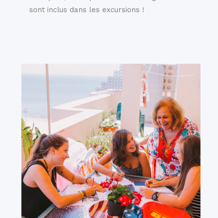
sont inclus dans les excursions !