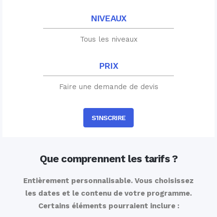
NIVEAUX
Tous les niveaux
PRIX
Faire une demande de devis
S'INSCRIRE
Que comprennent les tarifs ?
Entièrement personnalisable. Vous choisissez
les dates et le contenu de votre programme.
Certains éléments pourraient inclure :