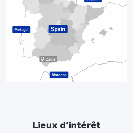
Lieux d'intérêt