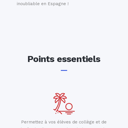
inoubliable en Espagne !
Points essentiels
Permettez à vos élèves de collège et de