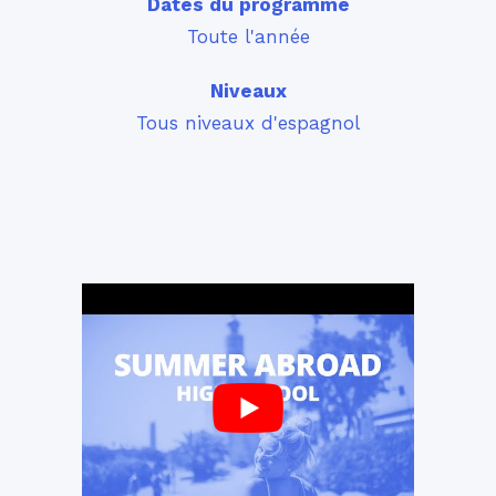
Dates du programme
Toute l'année
Niveaux
Tous niveaux d'espagnol