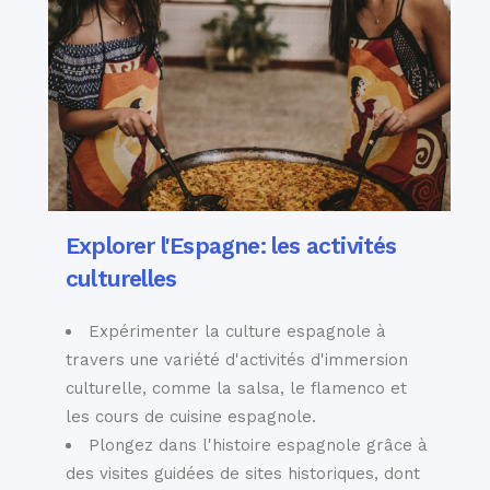
Explorer l'Espagne: les activités
culturelles
Expérimenter la culture espagnole à
travers une variété d'activités d'immersion
culturelle, comme la salsa, le flamenco et
les cours de cuisine espagnole.
Plongez dans l'histoire espagnole grâce à
des visites guidées de sites historiques, dont