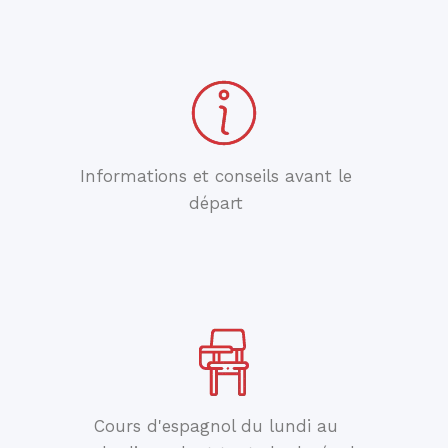
Informations et conseils avant le
départ
Cours d'espagnol du lundi au