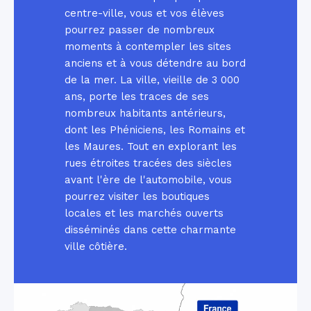
centre-ville, vous et vos élèves
pourrez passer de nombreux
moments à contempler les sites
anciens et à vous détendre au bord
de la mer. La ville, vieille de 3 000
ans, porte les traces de ses
nombreux habitants antérieurs,
dont les Phéniciens, les Romains et
les Maures. Tout en explorant les
rues étroites tracées des siècles
avant l'ère de l'automobile, vous
pourrez visiter les boutiques
locales et les marchés ouverts
disséminés dans cette charmante
ville côtière.