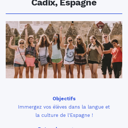
Cadix, Espagne
Objectifs
Immergez vos élèves dans la langue et
la culture de l'Espagne !