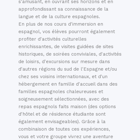
s'amusant, en ouvrant ses horizons et en
approfondissant sa connaissance de la
langue et de la culture espagnoles.
En plus de nos cours d'immersion en
espagnol, vos élèves pourront également
profiter d'activités culturelles
enrichissantes, de visites guidées de sites
historiques, de soirées conviviales, d'activités
de loisirs, d'excursions sur mesure dans
d'autres régions du sud de l'Espagne et/ou
chez ses voisins internationaux, et d'un
hébergement en famille d'accueil dans des
familles espagnoles chaleureuses et
soigneusement sélectionnées, avec des
repas espagnols faits maison (des options
d'hôtel et de résidence étudiante sont
également envisageables). Grâce à la
combinaison de toutes ces expériences,
vous et votre groupe vivrez une aventure