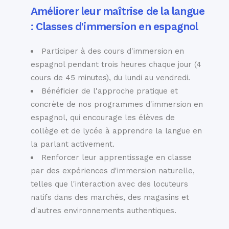
Améliorer leur maîtrise de la langue
: Classes d'immersion en espagnol
Participer à des cours d'immersion en
espagnol pendant trois heures chaque jour (4
cours de 45 minutes), du lundi au vendredi.
Bénéficier de l'approche pratique et
concrète de nos programmes d'immersion en
espagnol, qui encourage les élèves de
collège et de lycée à apprendre la langue en
la parlant activement.
Renforcer leur apprentissage en classe
par des expériences d'immersion naturelle,
telles que l'interaction avec des locuteurs
natifs dans des marchés, des magasins et
d'autres environnements authentiques.