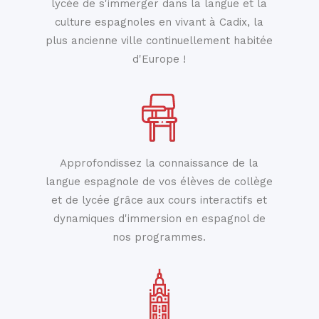
lycée de s'immerger dans la langue et la
culture espagnoles en vivant à Cadix, la
plus ancienne ville continuellement habitée
d'Europe !
Approfondissez la connaissance de la
langue espagnole de vos élèves de collège
et de lycée grâce aux cours interactifs et
dynamiques d'immersion en espagnol de
nos programmes.