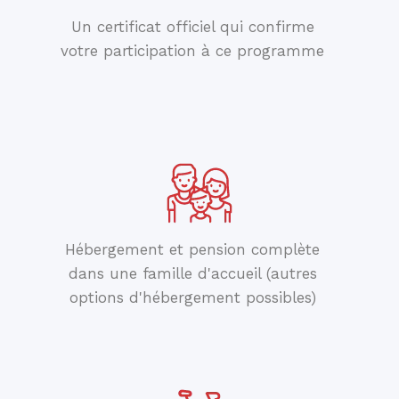
Un certificat officiel qui confirme
votre participation à ce programme
Hébergement et pension complète
dans une famille d'accueil (autres
options d'hébergement possibles)