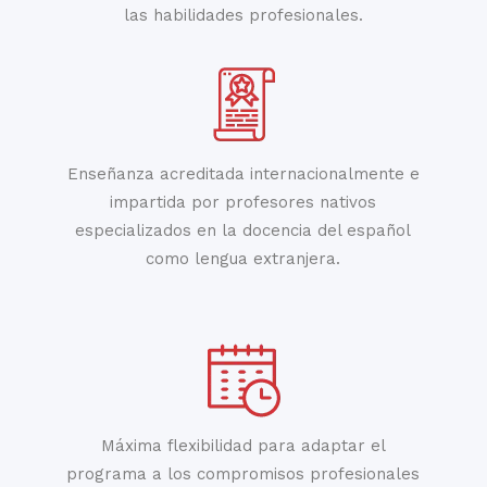
las habilidades profesionales.
Enseñanza acreditada internacionalmente e
impartida por profesores nativos
especializados en la docencia del español
como lengua extranjera.
Máxima flexibilidad para adaptar el
programa a los compromisos profesionales