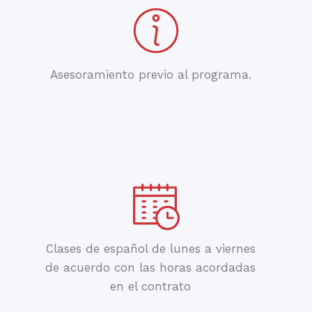
Asesoramiento previo al programa.
Clases de español de lunes a viernes
de acuerdo con las horas acordadas
en el contrato