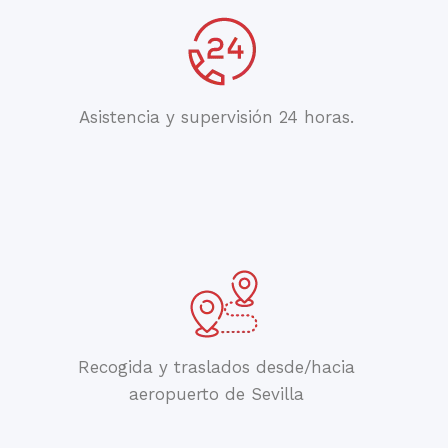
Asistencia y supervisión 24 horas.
Recogida y traslados desde/hacia
aeropuerto de Sevilla