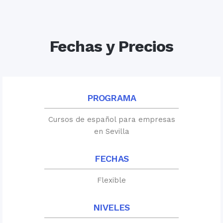
Fechas y Precios
PROGRAMA
Cursos de español para empresas
en Sevilla
FECHAS
Flexible
NIVELES