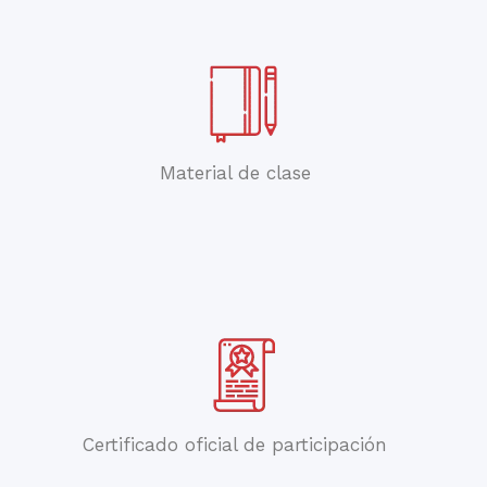
Material de clase
Certificado oficial de participación