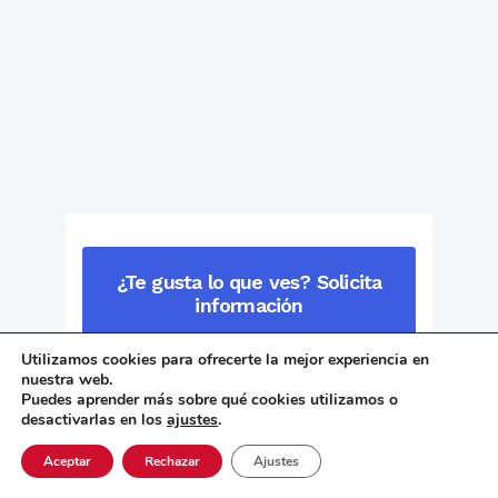
¿Te gusta lo que ves? Solicita
información
Utilizamos cookies para ofrecerte la mejor experiencia en
nuestra web.
Puedes aprender más sobre qué cookies utilizamos o
desactivarlas en los
ajustes
.
Aceptar
Rechazar
Ajustes