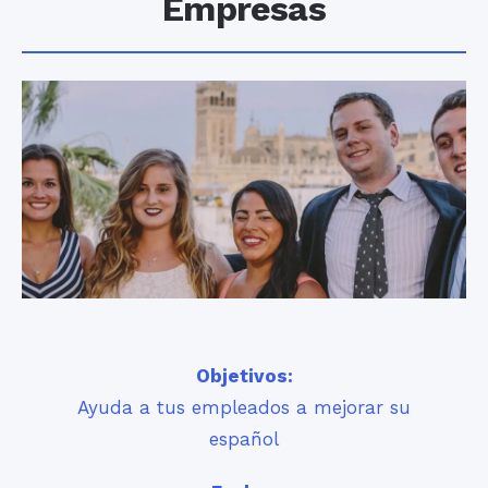
Empresas
Objetivos:
Ayuda a tus empleados a mejorar su
español