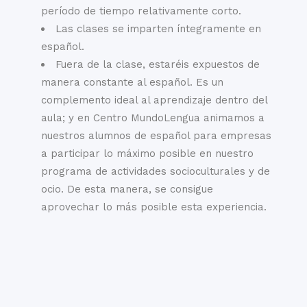
período de tiempo relativamente corto.
Las clases se imparten íntegramente en
español.
Fuera de la clase, estaréis expuestos de
manera constante al español. Es un
complemento ideal al aprendizaje dentro del
aula; y en Centro MundoLengua animamos a
nuestros alumnos de español para empresas
a participar lo máximo posible en nuestro
programa de actividades socioculturales y de
ocio. De esta manera, se consigue
aprovechar lo más posible esta experiencia.