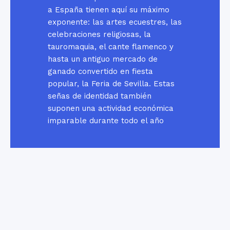
a España tienen aquí su máximo
exponente: las artes ecuestres, las
celebraciones religiosas, la
tauromaquia, el cante flamenco y
hasta un antiguo mercado de
ganado convertido en fiesta
popular, la Feria de Sevilla. Estas
señas de identidad también
suponen una actividad económica
imparable durante todo el año