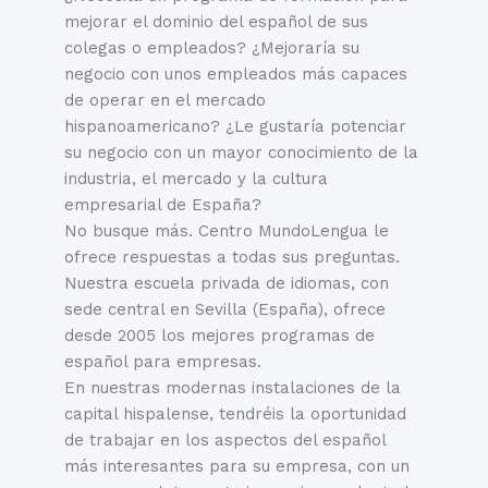
mejorar el dominio del español de sus
colegas o empleados? ¿Mejoraría su
negocio con unos empleados más capaces
de operar en el mercado
hispanoamericano? ¿Le gustaría potenciar
su negocio con un mayor conocimiento de la
industria, el mercado y la cultura
empresarial de España?
No busque más. Centro MundoLengua le
ofrece respuestas a todas sus preguntas.
Nuestra escuela privada de idiomas, con
sede central en Sevilla (España), ofrece
desde 2005 los mejores programas de
español para empresas.
En nuestras modernas instalaciones de la
capital hispalense, tendréis la oportunidad
de trabajar en los aspectos del español
más interesantes para su empresa, con un