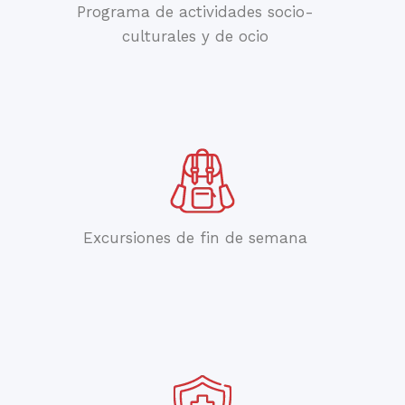
Programa de actividades socio-
culturales y de ocio
Excursiones de fin de semana