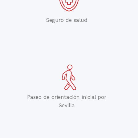
Seguro de salud
Paseo de orientación inicial por
Sevilla