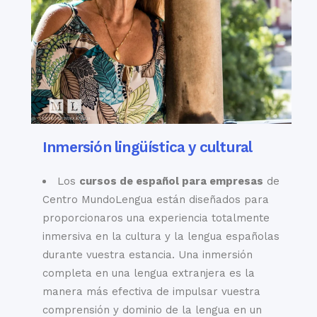
Inmersión lingüística y cultural
Los
cursos de español para empresas
de
Centro MundoLengua están diseñados para
proporcionaros una experiencia totalmente
inmersiva en la cultura y la lengua españolas
durante vuestra estancia. Una inmersión
completa en una lengua extranjera es la
manera más efectiva de impulsar vuestra
comprensión y dominio de la lengua en un