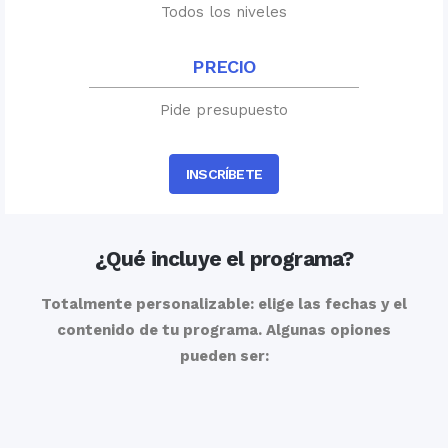
Todos los niveles
PRECIO
Pide presupuesto
INSCRÍBETE
¿Qué incluye el programa?
Totalmente personalizable: elige las fechas y el
contenido de tu programa. Algunas opiones
pueden ser: