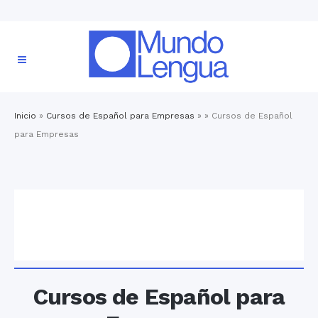
Inicio
»
Cursos de Español para Empresas
» »
Cursos de Español
para Empresas
Cursos de Español para