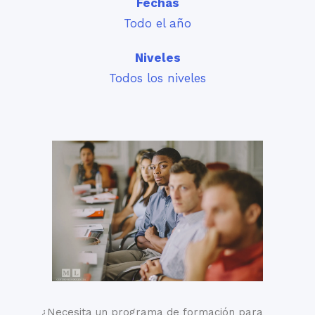
Fechas
Todo el año
Niveles
Todos los niveles
¿Necesita un programa de formación para