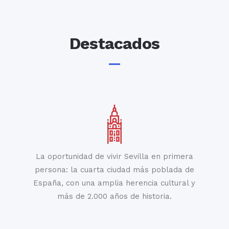
Destacados
La oportunidad de vivir Sevilla en primera
persona: la cuarta ciudad más poblada de
España, con una amplia herencia cultural y
más de 2.000 años de historia.