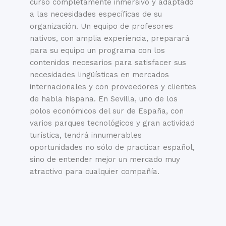
curso completamente inmersivo y adaptado
a las necesidades específicas de su
organización. Un equipo de profesores
nativos, con amplia experiencia, preparará
para su equipo un programa con los
contenidos necesarios para satisfacer sus
necesidades lingüísticas en mercados
internacionales y con proveedores y clientes
de habla hispana. En Sevilla, uno de los
polos económicos del sur de España, con
varios parques tecnológicos y gran actividad
turística, tendrá innumerables
oportunidades no sólo de practicar español,
sino de entender mejor un mercado muy
atractivo para cualquier compañía.