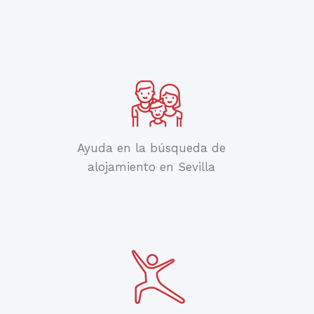
Ayuda en la búsqueda de
alojamiento en Sevilla