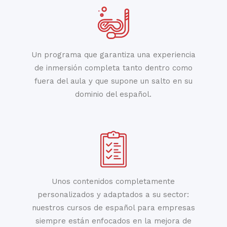
Un programa que garantiza una experiencia
de inmersión completa tanto dentro como
fuera del aula y que supone un salto en su
dominio del español.
Unos contenidos completamente
personalizados y adaptados a su sector:
nuestros cursos de español para empresas
siempre están enfocados en la mejora de