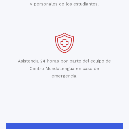
y personales de los estudiantes.
Asistencia 24 horas por parte del equipo de
Centro MundoLengua en caso de
emergencia.