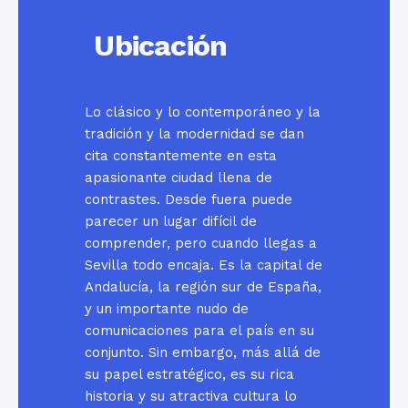
Ubicación
Lo clásico y lo contemporáneo y la
tradición y la modernidad se dan
cita constantemente en esta
apasionante ciudad llena de
contrastes. Desde fuera puede
parecer un lugar difícil de
comprender, pero cuando llegas a
Sevilla todo encaja. Es la capital de
Andalucía, la región sur de España,
y un importante nudo de
comunicaciones para el país en su
conjunto. Sin embargo, más allá de
su papel estratégico, es su rica
historia y su atractiva cultura lo