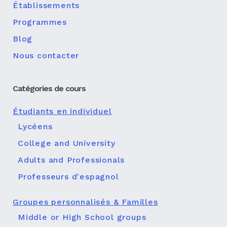
Établissements
Programmes
Blog
Nous contacter
Catégories de cours
Étudiants en individuel
Lycéens
College and University
Adults and Professionals
Professeurs d'espagnol
Groupes personnalisés & Familles
Middle or High School groups