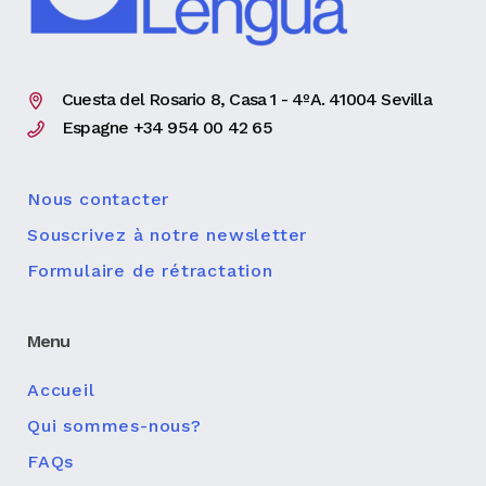
Cuesta del Rosario 8, Casa 1 - 4ºA. 41004 Sevilla
Espagne +34 954 00 42 65
Nous contacter
Souscrivez à notre newsletter
Formulaire de rétractation
Menu
Accueil
Qui sommes-nous?
FAQs