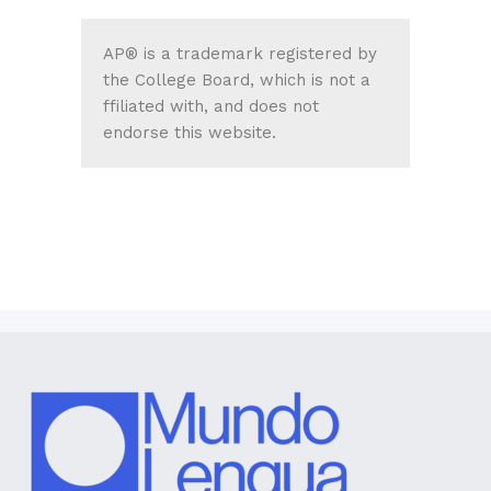
AP® is a trademark registered by
the College Board, which is not a
ffiliated with, and does not
endorse this website.