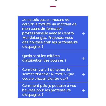
Je ne suis pas en mesure de
couvrir la totalité du montant de
mon cours de formation
professionnelle avec le Centro
MundoLengua. Proposez-vous
des bourses pour les professeurs
d'espagnol ?
Quels sont les critères
d'attribution des bourses ?
Combien y a-t-il de types de
soutien financier au total ? Que
couvre chacun d'entre eux?
Comment puis-je postuler à vos
bourses pour les professeurs
d'espagnol ?