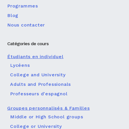
Programmes
Blog
Nous contacter
Catégories de cours
Étudiants en individuel
Lycéens
College and University
Adults and Professionals
Professeurs d'espagnol
Groupes personnalisés & Familles
Middle or High School groups
College or University