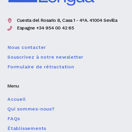
Cuesta del Rosario 8, Casa 1 - 4ºA. 41004 Sevilla
Espagne +34 954 00 42 65
Nous contacter
Souscrivez à notre newsletter
Formulaire de rétractation
Menu
Accueil
Qui sommes-nous?
FAQs
Établissements