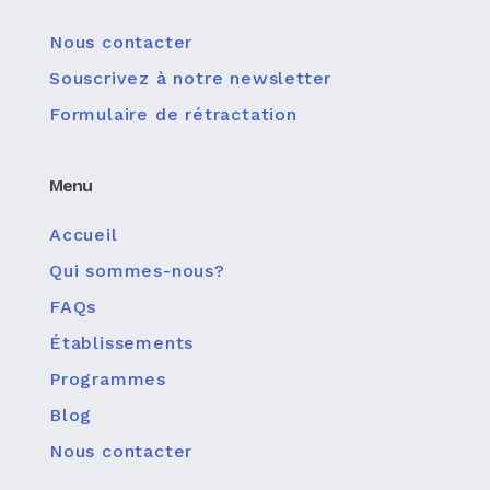
Nous contacter
Souscrivez à notre newsletter
Formulaire de rétractation
Menu
Accueil
Qui sommes-nous?
FAQs
Établissements
Programmes
Blog
Nous contacter