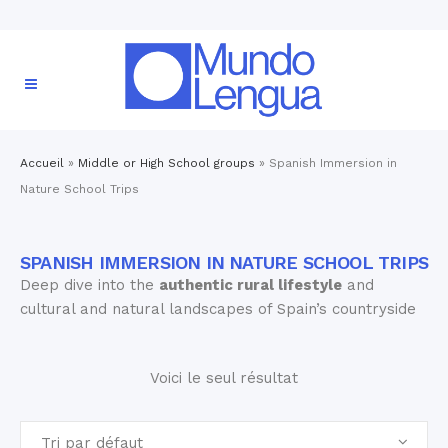
Accueil
»
Middle or High School groups
»
Spanish Immersion in
Nature School Trips
SPANISH IMMERSION IN NATURE SCHOOL TRIPS
Deep dive into the
authentic rural lifestyle
and
cultural and natural landscapes of Spain’s countryside
Voici le seul résultat
Tri par défaut