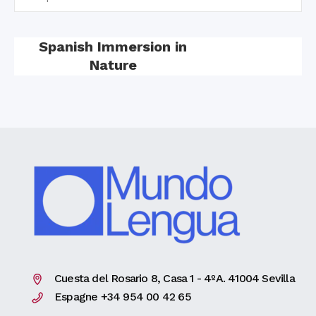
Spanish Immersion in
Nature
Cuesta del Rosario 8, Casa 1 - 4ºA. 41004 Sevilla
Espagne +34 954 00 42 65