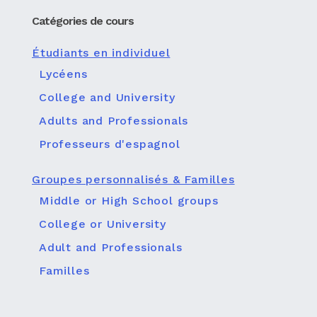
Catégories de cours
Étudiants en individuel
Lycéens
College and University
Adults and Professionals
Professeurs d'espagnol
Groupes personnalisés & Familles
Middle or High School groups
College or University
Adult and Professionals
Familles