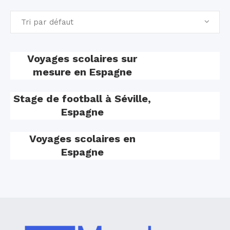
Tri par défaut
Voyages scolaires sur
mesure en Espagne
Stage de football à Séville,
Espagne
Voyages scolaires en
Espagne