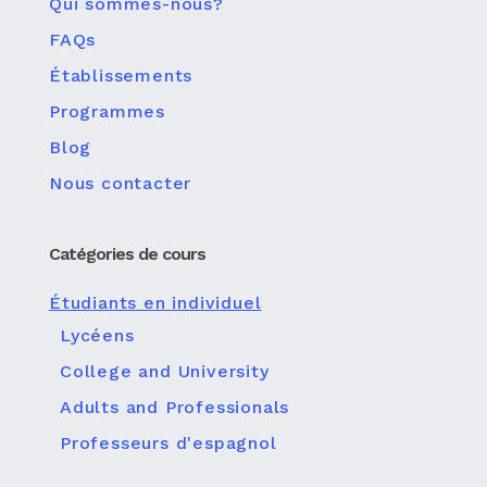
Qui sommes-nous?
FAQs
Établissements
Programmes
Blog
Nous contacter
Catégories de cours
Étudiants en individuel
Lycéens
College and University
Adults and Professionals
Professeurs d'espagnol