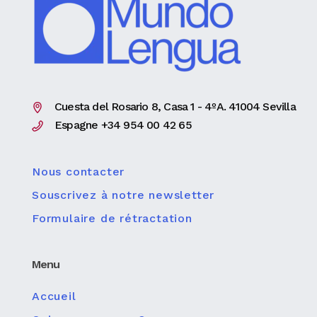
Cuesta del Rosario 8, Casa 1 - 4ºA. 41004 Sevilla
Espagne +34 954 00 42 65
Nous contacter
Souscrivez à notre newsletter
Formulaire de rétractation
Menu
Accueil