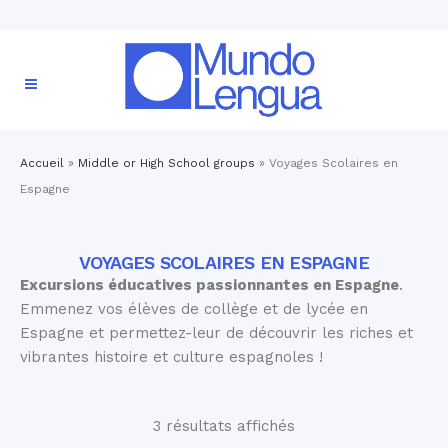
Accueil
»
Middle or High School groups
»
Voyages Scolaires en
Espagne
VOYAGES SCOLAIRES EN ESPAGNE
Excursions éducatives passionnantes en Espagne
.
Emmenez vos élèves de collège et de lycée en
Espagne et permettez-leur de découvrir les riches et
vibrantes histoire et culture espagnoles !
3 résultats affichés