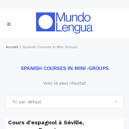
Accueil
»
Spanish Courses in Mini-Groups
SPANISH COURSES IN MINI-GROUPS
Voici le seul résultat
Tri par défaut
Cours d'espagnol à Séville,