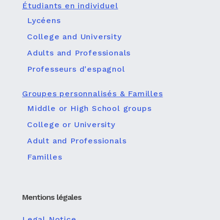
Étudiants en individuel
Lycéens
College and University
Adults and Professionals
Professeurs d'espagnol
Groupes personnalisés & Familles
Middle or High School groups
College or University
Adult and Professionals
Familles
Mentions légales
Legal Notice