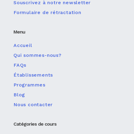
Souscrivez à notre newsletter
Formulaire de rétractation
Menu
Accueil
Qui sommes-nous?
FAQs
Établissements
Programmes
Blog
Nous contacter
Catégories de cours