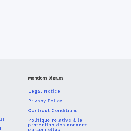
Mentions légales
Legal Notice
Privacy Policy
Contract Conditions
ls
Politique relative à la
protection des données
l
personnelles