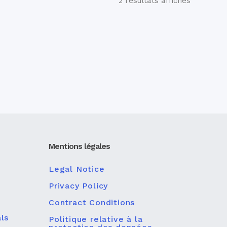
2 résultats affichés
Mentions légales
Legal Notice
Privacy Policy
Contract Conditions
ls
Politique relative à la