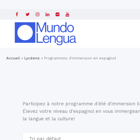
Accueil
»
Lycéens
»
Programmes d'immersion en espagnol
Participez à notre programme d'été d'immersion li
Élevez votre niveau d'espagnol en vous immergea
la langue et la culture!
Tri par défaut