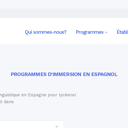
Qui sommes-nous?
Programmes
Étab
PROGRAMMES D'IMMERSION EN ESPAGNOL
nguistique en Espagne pour lycéens!
nt dans