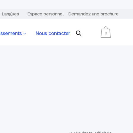
Langues
Espace personnel
Demandez une brochure
lissements
Nous contacter
0