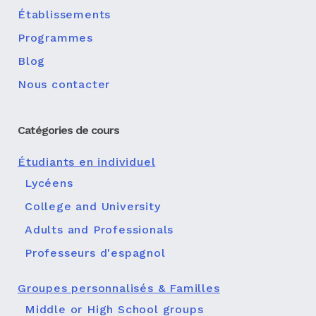
Établissements
Programmes
Blog
Nous contacter
Catégories de cours
Étudiants en individuel
Lycéens
College and University
Adults and Professionals
Professeurs d'espagnol
Groupes personnalisés & Familles
Middle or High School groups