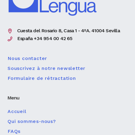
Cuesta del Rosario 8, Casa 1 - 4ºA. 41004 Sevilla
España +34 954 00 42 65
Nous contacter
Souscrivez à notre newsletter
Formulaire de rétractation
Menu
Accueil
Qui sommes-nous?
FAQs