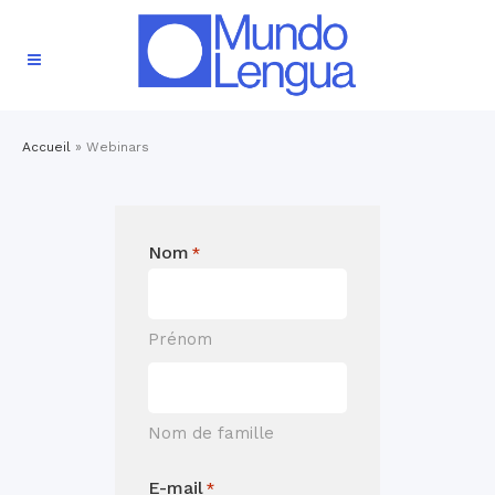
Accueil
»
Webinars
Nom
*
Prénom
Nom de famille
E-mail
*