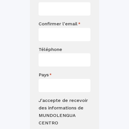
Confirmer l'email
*
Téléphone
Pays
*
J'accepte de recevoir
des informations de
MUNDOLENGUA
CENTRO