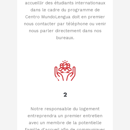
accueillir des étudiants internationaux
dans le cadre du programme de
Centro MundoLengua doit en premier
nous contacter par téléphone ou venir
nous parler directement dans nos
bureaux.
2
Notre responsable du logement
entreprendra un premier entretien
avec un membre de la potentielle
famille d'accueil afin de communiquer