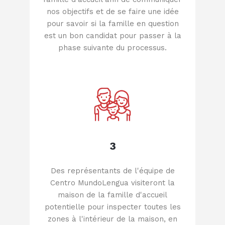
nos objectifs et de se faire une idée
pour savoir si la famille en question
est un bon candidat pour passer à la
phase suivante du processus.
3
Des représentants de l'équipe de
Centro MundoLengua visiteront la
maison de la famille d'accueil
potentielle pour inspecter toutes les
zones à l'intérieur de la maison, en