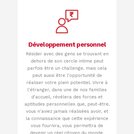
Développement personnel
Résider avec des gens se trouvant en
dehors de son cercle intime peut
parfois être un challenge, mais cela
peut aussi être l'opportunité de
réaliser votre plein potentiel. Vivre à
l'étranger, dans une de nos familles
d'accueil, révélera des forces et
aptitudes personnelles que, peut-être,
vous n'aviez jamais réalisées avoir, et
la connaissance que cette expérience
vous fournira, vous permettra de
devenir un réel citoyen du monde.