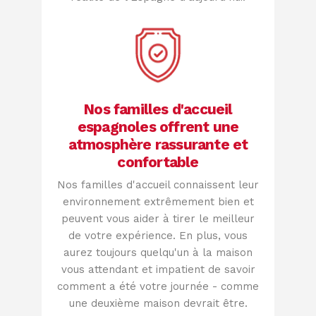
Nos familles d'accueil
espagnoles offrent une
atmosphère rassurante et
confortable
Nos familles d'accueil connaissent leur
environnement extrêmement bien et
peuvent vous aider à tirer le meilleur
de votre expérience. En plus, vous
aurez toujours quelqu'un à la maison
vous attendant et impatient de savoir
comment a été votre journée - comme
une deuxième maison devrait être.