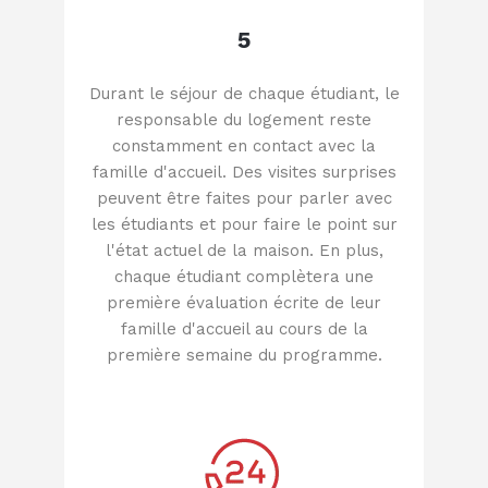
5
Durant le séjour de chaque étudiant, le
responsable du logement reste
constamment en contact avec la
famille d'accueil. Des visites surprises
peuvent être faites pour parler avec
les étudiants et pour faire le point sur
l'état actuel de la maison. En plus,
chaque étudiant complètera une
première évaluation écrite de leur
famille d'accueil au cours de la
première semaine du programme.