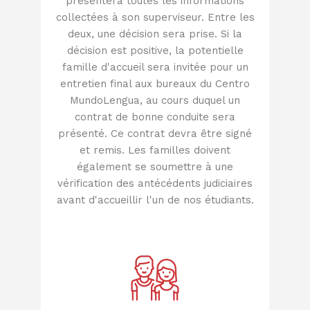
présentera toutes les informations
collectées à son superviseur. Entre les
deux, une décision sera prise. Si la
décision est positive, la potentielle
famille d'accueil sera invitée pour un
entretien final aux bureaux du Centro
MundoLengua, au cours duquel un
contrat de bonne conduite sera
présenté. Ce contrat devra être signé
et remis. Les familles doivent
également se soumettre à une
vérification des antécédents judiciaires
avant d'accueillir l'un de nos étudiants.