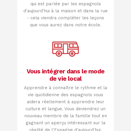
qui est parlée par les espagnols
d'aujourd'hui à la maison et dans la rue
- cela viendra compléter les leçons
que vous aurez dans notre école.
Vous intégrer dans le mode
de vie local
Apprendre à connaître le rythme et la
vie quotidienne des espagnols vous
aidera réellement à apprendre leur
culture et langue. Vous deviendrez un
nouveau membre de la famille tout en
gagnant un aperçu intéressant sur la
réalité de l'Espagne d'aujourd'hui.