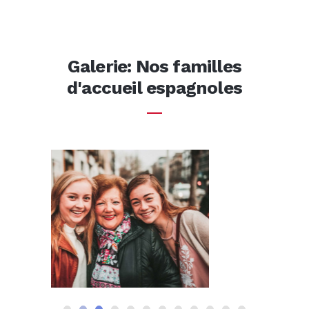
Galerie: Nos familles
d'accueil espagnoles