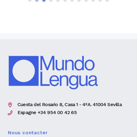
Cuesta del Rosario 8, Casa 1 - 4ºA. 41004 Sevilla
Espagne +34 954 00 42 65
Nous contacter