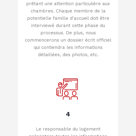
prêtant une attention particulière aux
chambres. Chaque membre de la
potentielle famille d'accueil doit être
interviewé durant cette phase du
processus. De plus, nous
commencerons un dossier écrit officiel
qui contiendra les informations
détaillées, des photos, etc.
4
Le responsable du logement