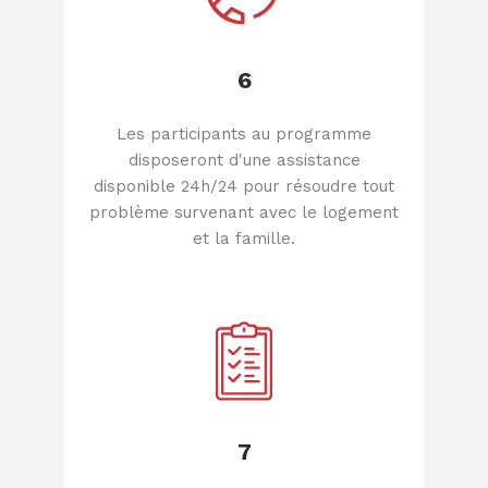
6
Les participants au programme
disposeront d'une assistance
disponible 24h/24 pour résoudre tout
problème survenant avec le logement
et la famille.
7