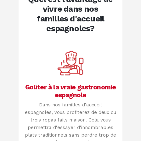
vivre dans nos
familles d'accueil
espagnoles?
Goûter à la vraie gastronomie
espagnole
Dans nos familles d'accueil
espagnoles, vous profiterez de deux ou
trois repas faits maison. Cela vous
permettra d'essayer d'innombrables
plats traditionnels sans perdre trop de