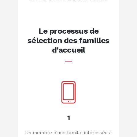
Le processus de
sélection des familles
d'accueil
1
Un membre d'une famille intéressée à