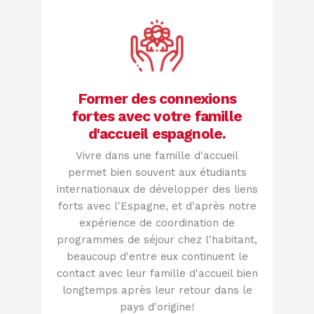
Former des connexions
fortes avec votre famille
d'accueil espagnole.
Vivre dans une famille d'accueil
permet bien souvent aux étudiants
internationaux de développer des liens
forts avec l'Espagne, et d'après notre
expérience de coordination de
programmes de séjour chez l'habitant,
beaucoup d'entre eux continuent le
contact avec leur famille d'accueil bien
longtemps après leur retour dans le
pays d'origine!