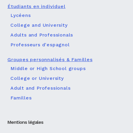
Étudiants en individuel
Lycéens
College and University
Adults and Professionals
Professeurs d'espagnol
Groupes personnalisés & Familles
Middle or High School groups
College or University
Adult and Professionals
Familles
Mentions légales