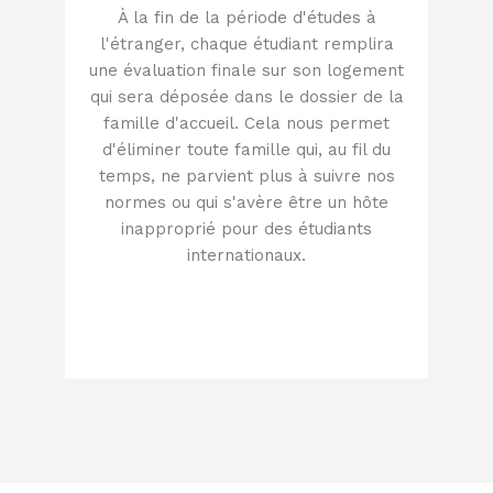
À la fin de la période d'études à
l'étranger, chaque étudiant remplira
une évaluation finale sur son logement
qui sera déposée dans le dossier de la
famille d'accueil. Cela nous permet
d'éliminer toute famille qui, au fil du
temps, ne parvient plus à suivre nos
normes ou qui s'avère être un hôte
inapproprié pour des étudiants
internationaux.