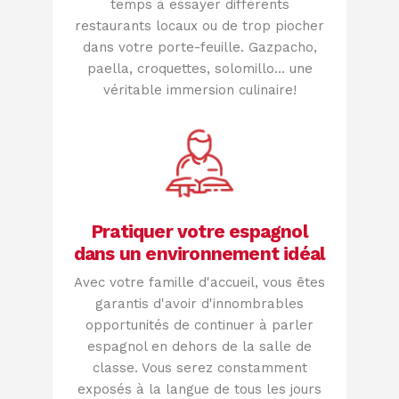
temps à essayer différents
restaurants locaux ou de trop piocher
dans votre porte-feuille. Gazpacho,
paella, croquettes, solomillo... une
véritable immersion culinaire!
Pratiquer votre espagnol
dans un environnement idéal
Avec votre famille d'accueil, vous êtes
garantis d'avoir d'innombrables
opportunités de continuer à parler
espagnol en dehors de la salle de
classe. Vous serez constamment
exposés à la langue de tous les jours