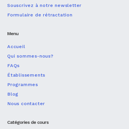
Souscrivez à notre newsletter
Formulaire de rétractation
Menu
Accueil
Qui sommes-nous?
FAQs
Établissements
Programmes
Blog
Nous contacter
Catégories de cours