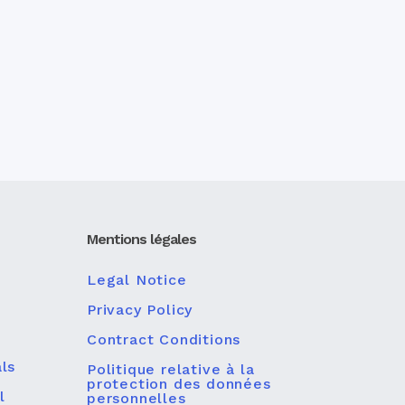
Mentions légales
Legal Notice
Privacy Policy
Contract Conditions
ls
Politique relative à la
protection des données
l
personnelles