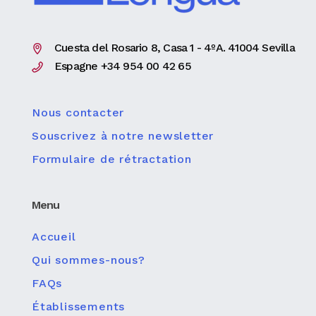
Cuesta del Rosario 8, Casa 1 - 4ºA. 41004 Sevilla
Espagne +34 954 00 42 65
Nous contacter
Souscrivez à notre newsletter
Formulaire de rétractation
Menu
Accueil
Qui sommes-nous?
FAQs
Établissements