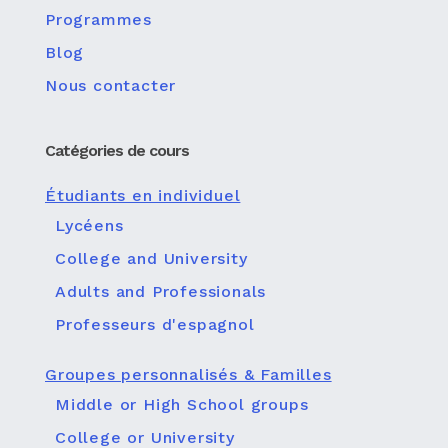
Programmes
Blog
Nous contacter
Catégories de cours
Étudiants en individuel
Lycéens
College and University
Adults and Professionals
Professeurs d'espagnol
Groupes personnalisés & Familles
Middle or High School groups
College or University