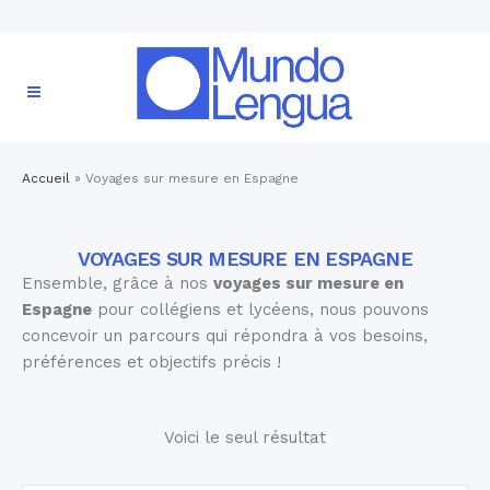
Accueil
»
Voyages sur mesure en Espagne
VOYAGES SUR MESURE EN ESPAGNE
Ensemble, grâce à nos
voyages sur mesure en
Espagne
pour collégiens et lycéens, nous pouvons
concevoir un parcours qui répondra à vos besoins,
préférences et objectifs précis !
Voici le seul résultat