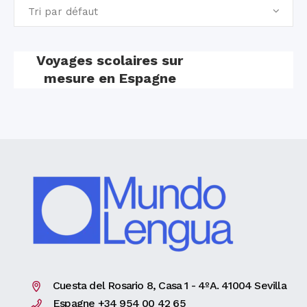
Tri par défaut
Voyages scolaires sur
mesure en Espagne
Cuesta del Rosario 8, Casa 1 - 4ºA. 41004 Sevilla
Espagne +34 954 00 42 65