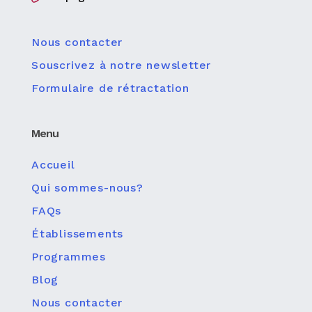
Nous contacter
Souscrivez à notre newsletter
Formulaire de rétractation
Menu
Accueil
Qui sommes-nous?
FAQs
Établissements
Programmes
Blog
Nous contacter