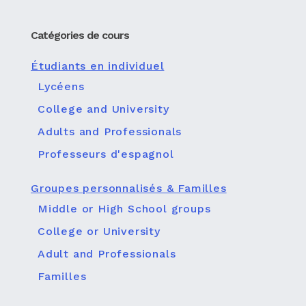
Catégories de cours
Étudiants en individuel
Lycéens
College and University
Adults and Professionals
Professeurs d'espagnol
Groupes personnalisés & Familles
Middle or High School groups
College or University
Adult and Professionals
Familles