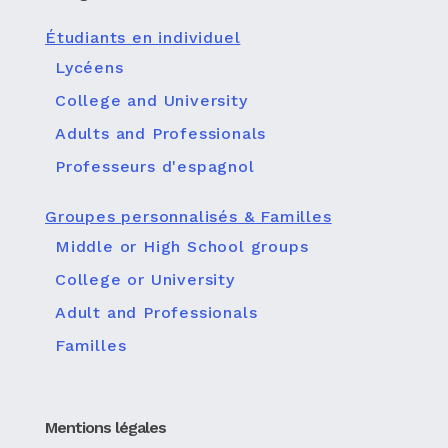
Étudiants en individuel
Lycéens
College and University
Adults and Professionals
Professeurs d'espagnol
Groupes personnalisés & Familles
Middle or High School groups
College or University
Adult and Professionals
Familles
Mentions légales