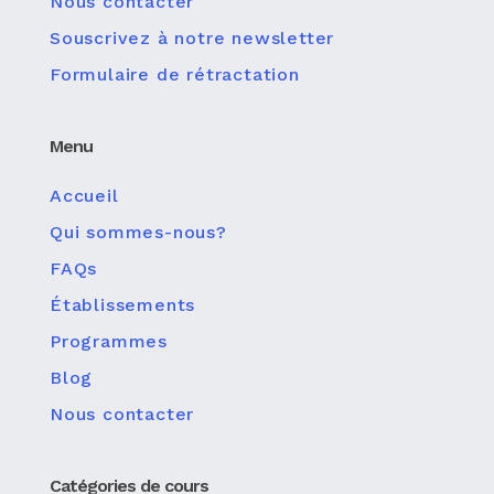
Nous contacter
Souscrivez à notre newsletter
Formulaire de rétractation
Menu
Accueil
Qui sommes-nous?
FAQs
Établissements
Programmes
Blog
Nous contacter
Catégories de cours