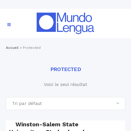
Accueil
»
Protected
PROTECTED
Voici le seul résultat
Tri par défaut
Winston-Salem State