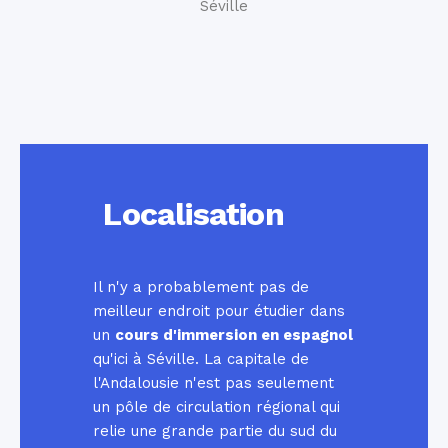
Séville
Localisation
Il n'y a probablement pas de
meilleur endroit pour étudier dans
un
cours d'immersion en espagnol
qu'ici à Séville. La capitale de
l'Andalousie n'est pas seulement
un pôle de circulation régional qui
relie une grande partie du sud du