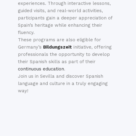
experiences. Through interactive lessons,
guided visits, and real-world activities,
participants gain a deeper appreciation of
Spain’s heritage while enhancing their
fluency.
These programs are also eligible for
Germany’s
Bildungszeit
initiative, offering
professionals the opportunity to develop
their Spanish skills as part of their
continuous education
.
Join us in Sevilla and discover Spanish
language and culture in a truly engaging
way!