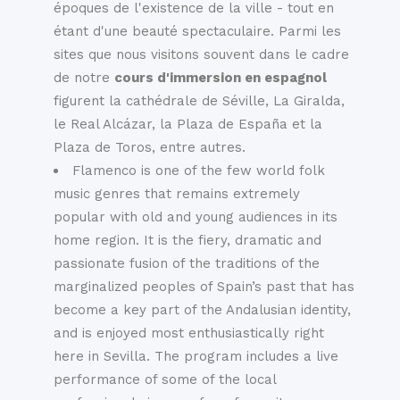
époques de l'existence de la ville - tout en
étant d'une beauté spectaculaire. Parmi les
sites que nous visitons souvent dans le cadre
de notre
cours d'immersion en espagnol
figurent la cathédrale de Séville, La Giralda,
le Real Alcázar, la Plaza de España et la
Plaza de Toros, entre autres.
Flamenco is one of the few world folk
music genres that remains extremely
popular with old and young audiences in its
home region. It is the fiery, dramatic and
passionate fusion of the traditions of the
marginalized peoples of Spain’s past that has
become a key part of the Andalusian identity,
and is enjoyed most enthusiastically right
here in Sevilla. The program includes a live
performance of some of the local