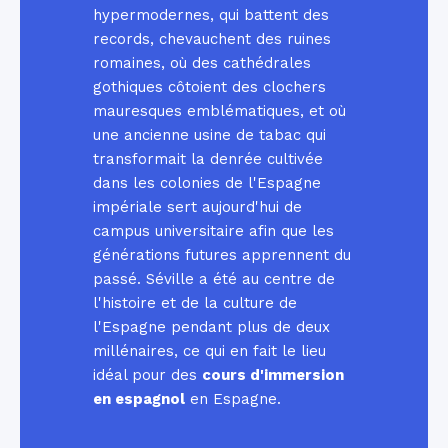
hypermodernes, qui battent des
records, chevauchent des ruines
romaines, où des cathédrales
gothiques côtoient des clochers
mauresques emblématiques, et où
une ancienne usine de tabac qui
transformait la denrée cultivée
dans les colonies de l'Espagne
impériale sert aujourd'hui de
campus universitaire afin que les
générations futures apprennent du
passé. Séville a été au centre de
l'histoire et de la culture de
l'Espagne pendant plus de deux
millénaires, ce qui en fait le lieu
idéal pour des
cours d'immersion
en espagnol
en Espagne.