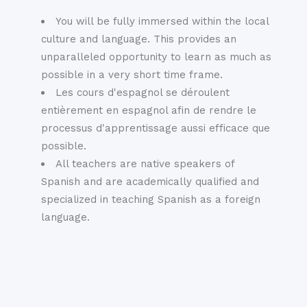
You will be fully immersed within the local
culture and language. This provides an
unparalleled opportunity to learn as much as
possible in a very short time frame.
Les cours d'espagnol se déroulent
entièrement en espagnol afin de rendre le
processus d'apprentissage aussi efficace que
possible.
All teachers are native speakers of
Spanish and are academically qualified and
specialized in teaching Spanish as a foreign
language.