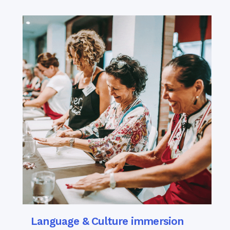
Language & Culture immersion