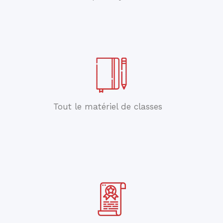
Tout le matériel de classes