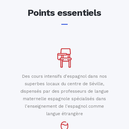
Points essentiels
Des cours intensifs d'espagnol dans nos
superbes locaux du centre de Séville,
dispensés par des professeurs de langue
maternelle espagnole spécialisés dans
l'enseignement de l'espagnol comme
langue étrangère