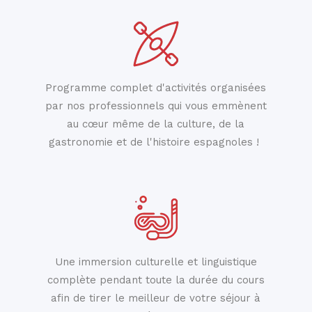
Programme complet d'activités organisées
par nos professionnels qui vous emmènent
au cœur même de la culture, de la
gastronomie et de l'histoire espagnoles !
Une immersion culturelle et linguistique
complète pendant toute la durée du cours
afin de tirer le meilleur de votre séjour à