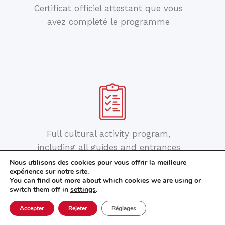
Certificat officiel attestant que vous
avez completé le programme
Full cultural activity program,
including all guides and entrances
Nous utilisons des cookies pour vous offrir la meilleure
expérience sur notre site.
You can find out more about which cookies we are using or
switch them off in
settings
.
Accepter
Rejeter
Réglages