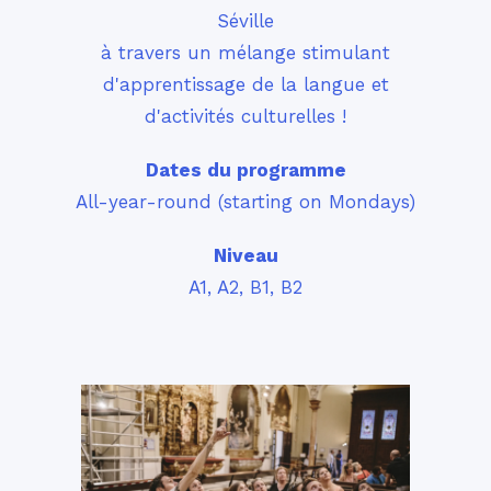
Séville
à travers un mélange stimulant
d'apprentissage de la langue et
d'activités culturelles !
Dates du programme
All-year-round (starting on Mondays)
Niveau
A1, A2, B1, B2