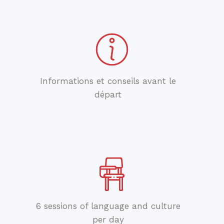
Informations et conseils avant le
départ
6 sessions of language and culture
per day