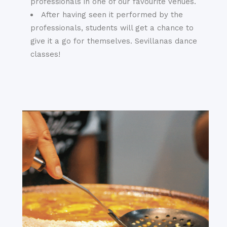
professionals in one of our favourite venues.
After having seen it performed by the
professionals, students will get a chance to
give it a go for themselves. Sevillanas dance
classes!