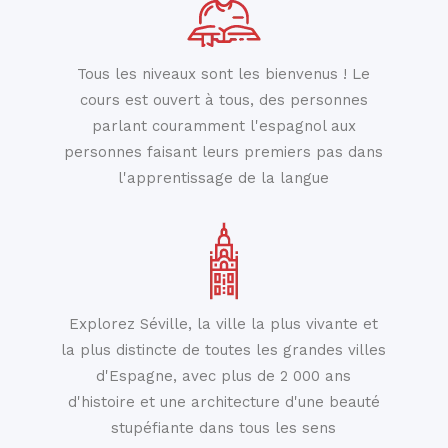
Tous les niveaux sont les bienvenus ! Le
cours est ouvert à tous, des personnes
parlant couramment l'espagnol aux
personnes faisant leurs premiers pas dans
l'apprentissage de la langue
Explorez Séville, la ville la plus vivante et
la plus distincte de toutes les grandes villes
d'Espagne, avec plus de 2 000 ans
d'histoire et une architecture d'une beauté
stupéfiante dans tous les sens