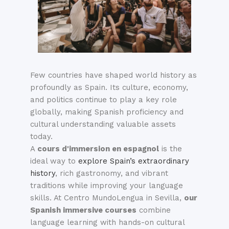
Few countries have shaped world history as
profoundly as Spain. Its culture, economy,
and politics continue to play a key role
globally, making Spanish proficiency and
cultural understanding valuable assets
today.
A
cours d'immersion en espagnol
is the
ideal way to
explore Spain’s extraordinary
history
, rich gastronomy, and vibrant
traditions while improving your language
skills. At Centro MundoLengua in Sevilla,
our
Spanish immersive courses
combine
language learning with hands-on cultural