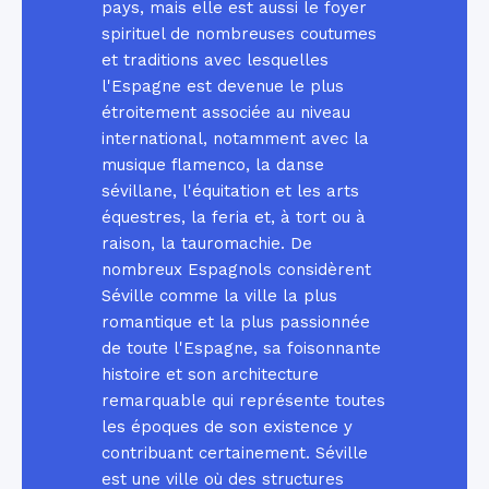
pays, mais elle est aussi le foyer
spirituel de nombreuses coutumes
et traditions avec lesquelles
l'Espagne est devenue le plus
étroitement associée au niveau
international, notamment avec la
musique flamenco, la danse
sévillane, l'équitation et les arts
équestres, la feria et, à tort ou à
raison, la tauromachie. De
nombreux Espagnols considèrent
Séville comme la ville la plus
romantique et la plus passionnée
de toute l'Espagne, sa foisonnante
histoire et son architecture
remarquable qui représente toutes
les époques de son existence y
contribuant certainement. Séville
est une ville où des structures