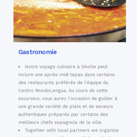
Gastronomie
Notre voyage culinaire à Séville peut
inclure une après-midi tapas dans certains
des restaurants préférés de l'équipe du
Centro MundoLengua. Au cours de cette
excursion, vous aurez l'occasion de goûter à
une grande variété de plats et de saveurs
authentiques préparés par certains des
meilleurs chefs espagnols de la ville.
Together with local partners we organize