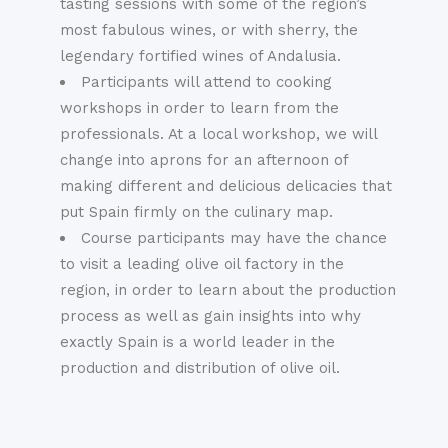
tasting sessions with some of the region’s
most fabulous wines, or with sherry, the
legendary fortified wines of Andalusia.
Participants will attend to cooking
workshops in order to learn from the
professionals. At a local workshop, we will
change into aprons for an afternoon of
making different and delicious delicacies that
put Spain firmly on the culinary map.
Course participants may have the chance
to visit a leading olive oil factory in the
region, in order to learn about the production
process as well as gain insights into why
exactly Spain is a world leader in the
production and distribution of olive oil.