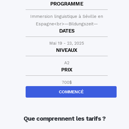
PROGRAMME
Immersion linguistique à Séville en
Espagne<br>—Bildungszeit—
DATES
Mai 19 - 23, 2025
NIVEAUX
A2
PRIX
700
$
COMMENCÉ
Que comprennent les tarifs ?