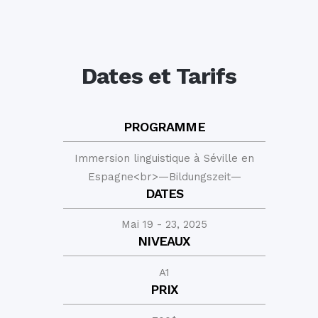
Dates et Tarifs
PROGRAMME
Immersion linguistique à Séville en
Espagne<br>—Bildungszeit—
DATES
Mai 19 - 23, 2025
NIVEAUX
A1
PRIX